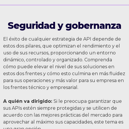
Seguridad y gobernanza
El éxito de cualquier estrategia de API depende de
estos dos pilares, que optimizan el rendimiento y el
uso de sus recursos, proporcionando un entorno
dinámico, controlado y organizado. Comprenda
cómo puede elevar el nivel de sus soluciones en
estos dos frentes y cómo esto culmina en más fluidez
para sus operaciones y más valor para su empresa en
los frentes técnico y empresarial.
A quién va dirigido:
Si le preocupa garantizar que
sus APIs estén siempre protegidas y se utilicen de
acuerdo con las mejores prácticas del mercado para
aprovechar al máximo sus capacidades, este tema es
una gran opción.