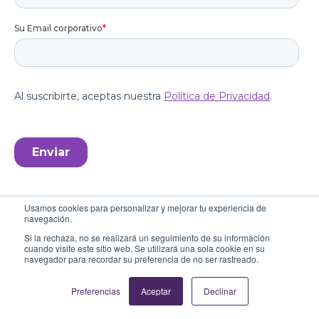
Usamos cookies para personalizar y mejorar tu experiencia de
navegación.
© 2025 Sensedia. All rights reserved.
Si la rechaza, no se realizará un seguimiento de su información
cuando visite este sitio web. Se utilizará una sola cookie en su
navegador para recordar su preferencia de no ser rastreado.
Preferencias
Aceptar
Declinar