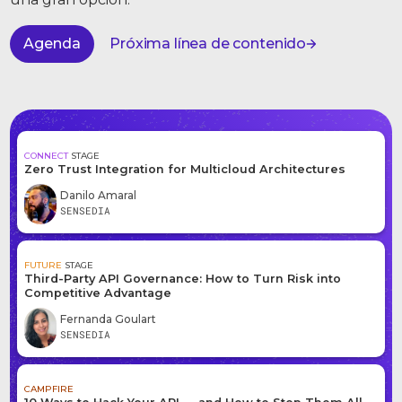
Agenda
Próxima línea de contenido
CONNECT
STAGE
Zero Trust Integration for Multicloud Architectures
Danilo Amaral
SENSEDIA
FUTURE
STAGE
Third-Party API Governance: How to Turn Risk into
Competitive Advantage
Fernanda Goulart
SENSEDIA
CAMPFIRE