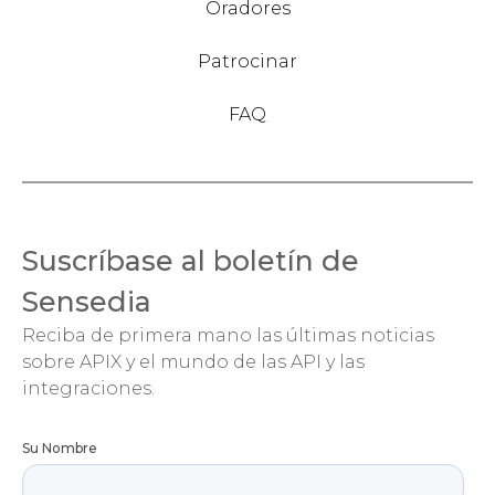
Oradores
Patrocinar
FAQ
Suscríbase al boletín de
Sensedia
Reciba de primera mano las últimas noticias
sobre APIX y el mundo de las API y las
integraciones.