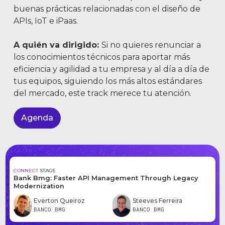
buenas prácticas relacionadas con el diseño de
APIs, IoT e iPaas.
A quién va dirigido:
Si no quieres renunciar a
los conocimientos técnicos para aportar más
eficiencia y agilidad a tu empresa y al día a día de
tus equipos, siguiendo los más altos estándares
del mercado, este track merece tu atención.
Agenda
CONNECT
STAGE
Bank Bmg: Faster API Management Through Legacy
Modernization
Everton Queiroz
Steeves Ferreira
BANCO BMG
BANCO BMG