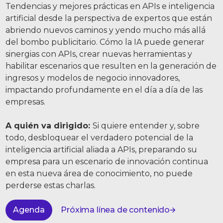
Tendencias y mejores prácticas en APIs e inteligencia
artificial desde la perspectiva de expertos que están
abriendo nuevos caminos y yendo mucho más allá
del bombo publicitario. Cómo la IA puede generar
sinergias con APIs, crear nuevas herramientas y
habilitar escenarios que resulten en la generación de
ingresos y modelos de negocio innovadores,
impactando profundamente en el día a día de las
empresas.
A quién va dirigido:
Si quiere entender y, sobre
todo, desbloquear el verdadero potencial de la
inteligencia artificial aliada a APIs, preparando su
empresa para un escenario de innovación continua
en esta nueva área de conocimiento, no puede
perderse estas charlas.
Agenda
Próxima línea de contenido