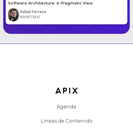
Software Architecture: A Pragmatic View
Rafael Ferreira
ROCKETSEAT
Agenda
Líneas de Contenido