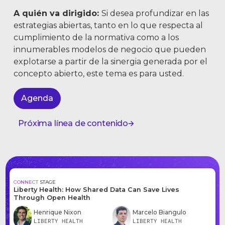
A quién va dirigido:
Si desea profundizar en las
estrategias abiertas, tanto en lo que respecta al
cumplimiento de la normativa como a los
innumerables modelos de negocio que pueden
explotarse a partir de la sinergia generada por el
concepto abierto, este tema es para usted.
Agenda
Próxima línea de contenido
CONNECT
STAGE
Liberty Health: How Shared Data Can Save Lives
Through Open Health
Henrique Nixon
Marcelo Biangulo
LIBERTY HEALTH
LIBERTY HEALTH