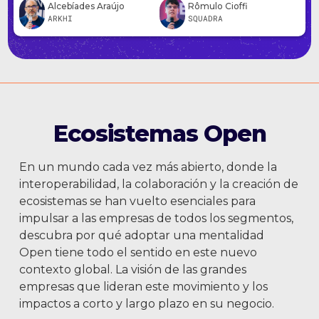
Alcebíades Araújo
Rômulo Cioffi
ARKHI
SQUADRA
Ecosistemas Open
En un mundo cada vez más abierto, donde la
interoperabilidad, la colaboración y la creación de
ecosistemas se han vuelto esenciales para
impulsar a las empresas de todos los segmentos,
descubra por qué adoptar una mentalidad
Open tiene todo el sentido en este nuevo
contexto global. La visión de las grandes
empresas que lideran este movimiento y los
impactos a corto y largo plazo en su negocio.