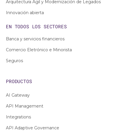
Arquitectura Ágil y Modernización de Legados
Innovación abierta
EN TODOS LOS SECTORES
Banca y servicios financieros
Comercio Eletrónico e Minorista
Seguros
PRODUCTOS
AI Gateway
API Management
Integrations
API Adaptive Governance