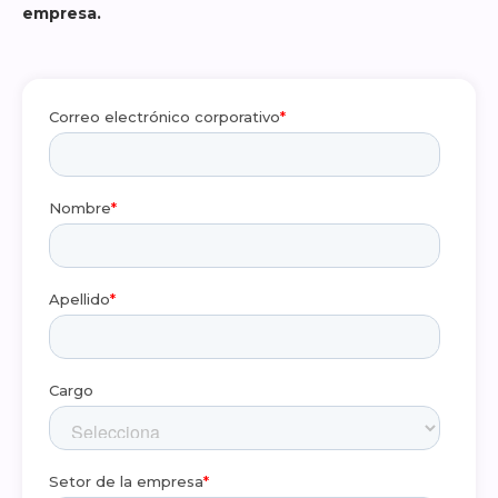
empresa.