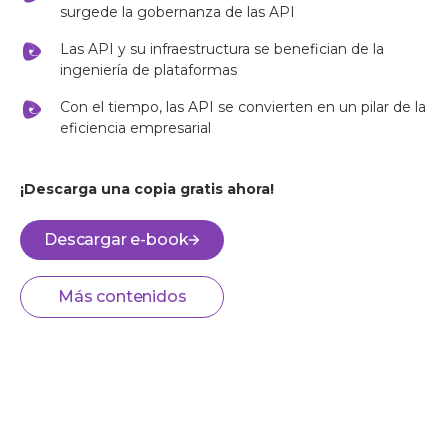
surgede la gobernanza de las API
Las API y su infraestructura se benefician de la
ingeniería de plataformas
Con el tiempo, las API se convierten en un pilar de la
eficiencia empresarial
¡Descarga una copia gratis ahora!
Descargar e-book
Más contenidos