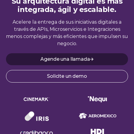
Su arquitectura digital es más
integrada, ágil y escalable.
Acelere la entrega de sus iniciativas digitales a
través de APIs, Microservicios e Integraciones
menos complejas y más eficientes que impulsen su
negocio.
Agende una llamada
Solicite un demo