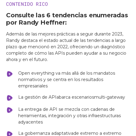
CONTENIDO RICO
Consulte las 6 tendencias enumeradas
por Randy Heffner:
Además de las mejores prácticas a seguir durante 2023,
Randy destaca el estado actual de las tendencias a largo
plazo que mencionó en 2022, ofreciendo un diagnóstico
completo de cómo las APIs pueden ayudar a su negocio
ahora y en el futuro.
Open everything va más allá de los mandatos
normativos y se centra en los resultados
empresariales
La gestión de APIabarca escenariosmulti-gateway
La entrega de API se mezcla con cadenas de
herramientas, integración y otras infraestructuras
adyacentes
La gobernanza adaptativade extremo a extremo