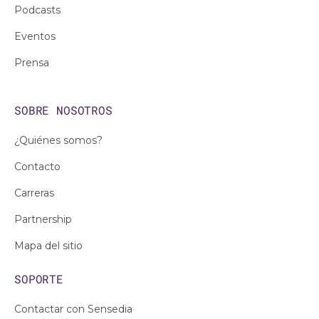
Podcasts
Eventos
Prensa
SOBRE NOSOTROS
¿Quiénes somos?
Contacto
Carreras
Partnership
Mapa del sitio
SOPORTE
Contactar con Sensedia