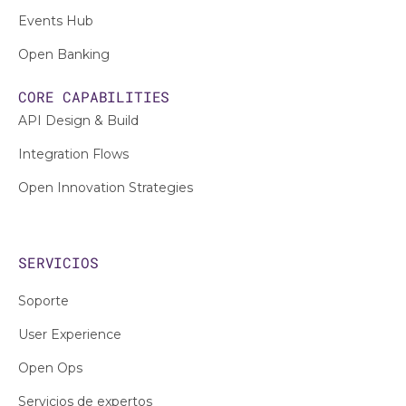
Events Hub
Open Banking
CORE CAPABILITIES
API Design & Build
Integration Flows
Open Innovation Strategies
SERVICIOS
Soporte
User Experience
Open Ops
Servicios de expertos