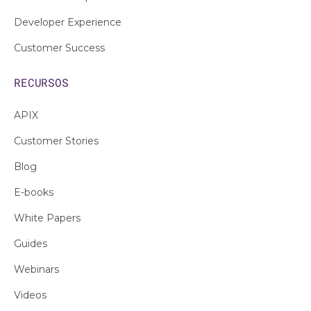
Developer Experience
Customer Success
RECURSOS
APIX
Customer Stories
Blog
E-books
White Papers
Guides
Webinars
Videos