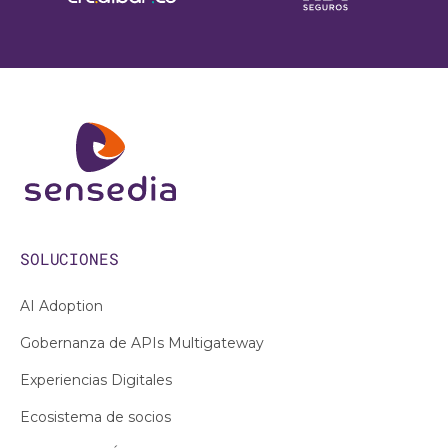
SOLUCIONES
AI Adoption
Gobernanza de APIs Multigateway
Experiencias Digitales
Ecosistema de socios