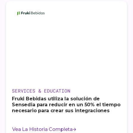
SERVICES & EDUCATION
Fruki Bebidas utiliza la solución de
Sensedia para reducir en un 50% el tiempo
necesario para crear sus integraciones
Vea La Historia Completa