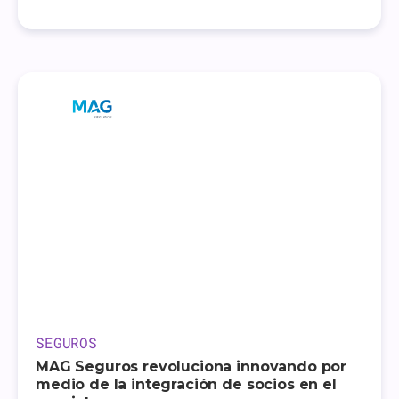
SEGUROS
MAG Seguros revoluciona innovando por
medio de la integración de socios en el