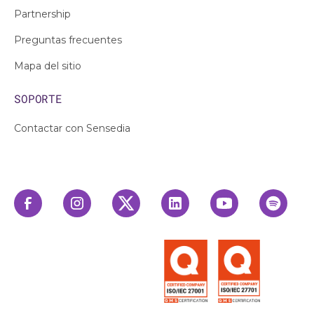
Partnership
Preguntas frecuentes
Mapa del sitio
SOPORTE
Contactar con Sensedia