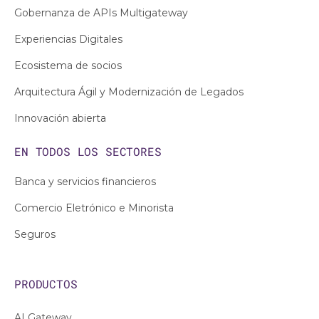
Gobernanza de APIs Multigateway
Experiencias Digitales
Ecosistema de socios
Arquitectura Ágil y Modernización de Legados
Innovación abierta
EN TODOS LOS
SECTORES
Banca y servicios financieros
Comercio Eletrónico e Minorista
Seguros
PRODUCTOS
AI Gateway