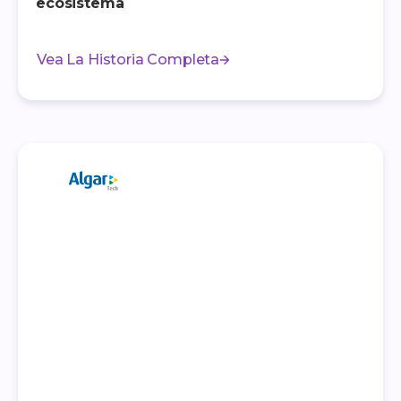
ecosistema
Vea La Historia Completa