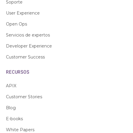
Soporte
User Experience
Open Ops
Servicios de expertos
Developer Experience
Customer Success
RECURSOS
APIX
Customer Stories
Blog
E-books
White Papers