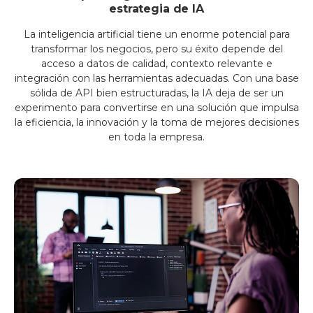
estrategia de IA
La inteligencia artificial tiene un enorme potencial para
transformar los negocios, pero su éxito depende del
acceso a datos de calidad, contexto relevante e
integración con las herramientas adecuadas. Con una base
sólida de API bien estructuradas, la IA deja de ser un
experimento para convertirse en una solución que impulsa
la eficiencia, la innovación y la toma de mejores decisiones
en toda la empresa.