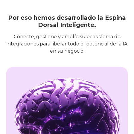
Por eso hemos desarrollado la Espina
Dorsal Inteligente.
Conecte, gestione y amplíe su ecosistema de
integraciones para liberar todo el potencial de la IA
en su negocio.