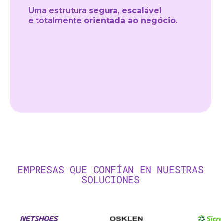
Uma estrutura
segura
,
escalável
e totalmente
orientada ao negócio
.
EMPRESAS QUE CONFÍAN EN NUESTRAS
SOLUCIONES