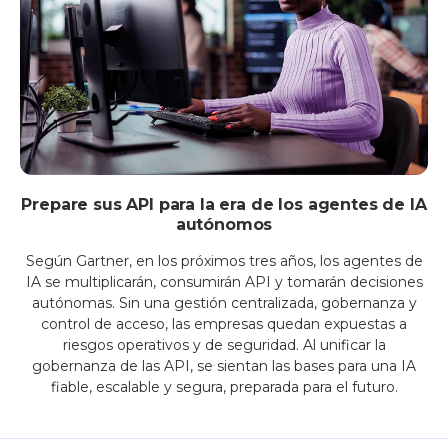
Prepare sus API para la era de los agentes de IA
autónomos
Según Gartner, en los próximos tres años, los agentes de
IA se multiplicarán, consumirán API y tomarán decisiones
autónomas. Sin una gestión centralizada, gobernanza y
control de acceso, las empresas quedan expuestas a
riesgos operativos y de seguridad. Al unificar la
gobernanza de las API, se sientan las bases para una IA
fiable, escalable y segura, preparada para el futuro.