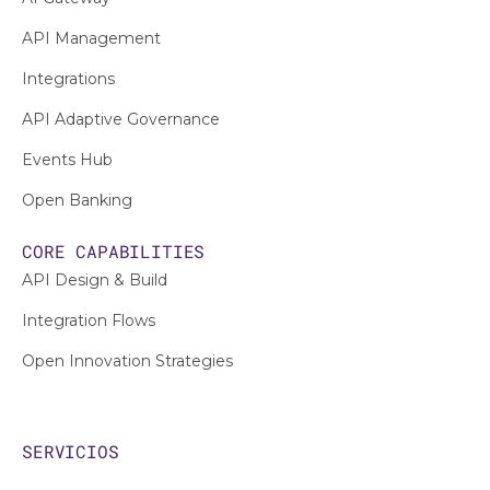
API Management
Integrations
API Adaptive Governance
Events Hub
Open Banking
CORE CAPABILITIES
API Design & Build
Integration Flows
Open Innovation Strategies
SERVICIOS