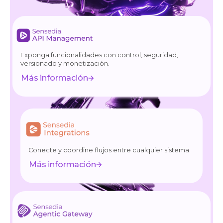
Exponga funcionalidades con control, seguridad,
versionado y monetización.
Más información
Conecte y coordine flujos entre cualquier sistema.
Más información