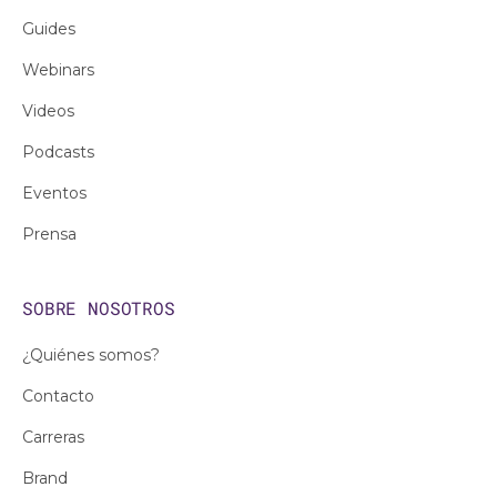
Guides
Webinars
Videos
Podcasts
Eventos
Prensa
SOBRE NOSOTROS
¿Quiénes somos?
Contacto
Carreras
Brand