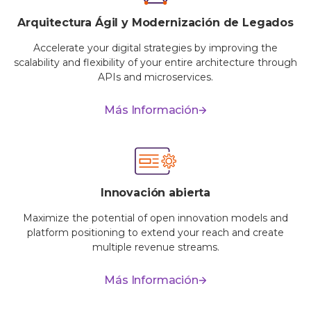
Arquitectura Ágil y Modernización de Legados
Accelerate your digital strategies by improving the
scalability and flexibility of your entire architecture through
APIs and microservices.
Más Información
Innovación abierta
Maximize the potential of open innovation models and
platform positioning to extend your reach and create
multiple revenue streams.
Más Información