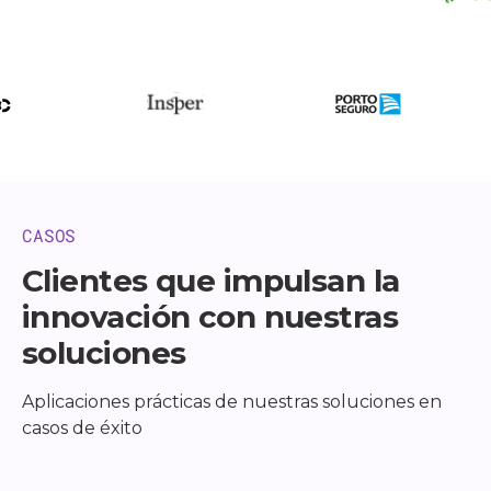
CASOS
Clientes que impulsan la
innovación con nuestras
soluciones
Aplicaciones prácticas de nuestras soluciones en
casos de éxito