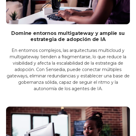
Domine entornos multigateway y amplíe su
estrategia de adopción de IA
En entornos complejos, las arquitecturas multicloud y
multigateway tienden a fragmentarse, lo que reduce la
visibilidad y afecta la escalabilidad de la estrategia de
adopción. Con Sensedia, puede conectar múltiples
gateways, eliminar redundancias y establecer una base de
gobernanza sólida, capaz de seguir el ritmo y la
autonomía de los agentes de IA.