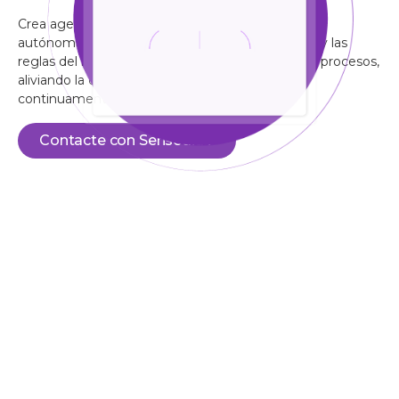
Crea agentes que actúan de manera proactiva y
autónoma, con acciones basadas en el contexto y las
reglas del negocio, aportando escalabilidad a tus procesos,
aliviando la carga de tus equipos y mejorando
continuamente su rendimiento.
Contacte con Sensedia