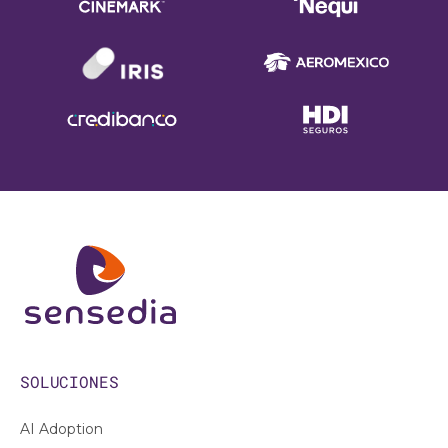
SOLUCIONES
AI Adoption