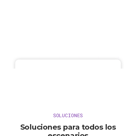
SOLUCIONES
Soluciones para todos los
escenarios