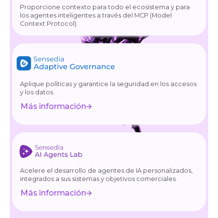
Proporcione contexto para todo el ecosistema y para
los agentes inteligentes a través del MCP (Model
Context Protocol).
Aplique políticas y garantice la seguridad en los accesos
y los datos.
Más información
Acelere el desarrollo de agentes de IA personalizados,
integrados a sus sistemas y objetivos comerciales.
Más información