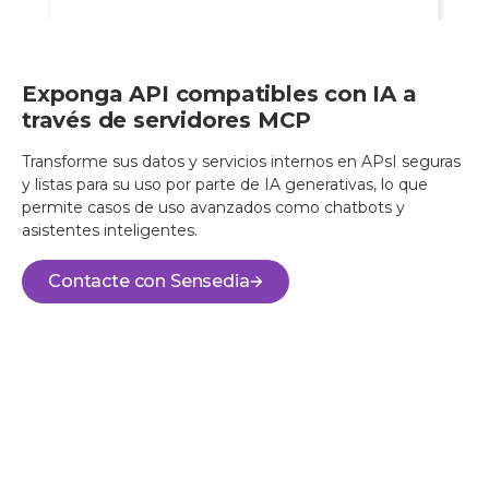
Exponga API compatibles con IA a
través de servidores MCP
Transforme sus datos y servicios internos en APsI seguras
y listas para su uso por parte de IA generativas, lo que
permite casos de uso avanzados como chatbots y
asistentes inteligentes.
Contacte con Sensedia