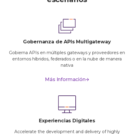
Gobernanza de APIs Multigateway
Gobierna APIs en múltiples gateways y proveedores en
entornos híbridos, federados o en la nube de manera
nativa
Más Información
Experiencias Digitales
Accelerate the development and delivery of highly