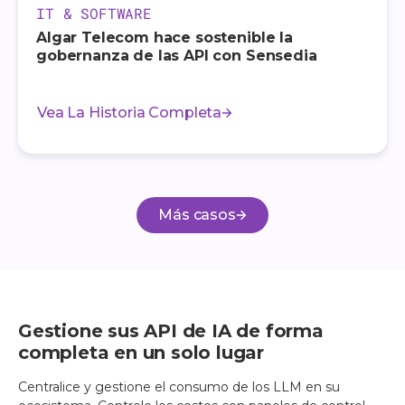
IT & SOFTWARE
Algar Telecom hace sostenible la
gobernanza de las API con Sensedia
Vea La Historia Completa
Más casos
Gestione sus API de IA de forma
completa en un solo lugar
Centralice y gestione el consumo de los LLM en su