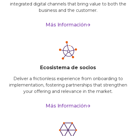
integrated digital channels that bring value to both the
business and the customer.
Más Información
Ecosistema de socios
Deliver a frictionless experience from onboarding to
implementation, fostering partnerships that strengthen
your offering and relevance in the market.
Más Información