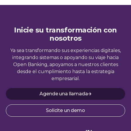
Inicie su transformación con
nosotros
Ya sea transformando sus experiencias digitales,
integrando sistemas o apoyando su viaje hacia
Open Banking, apoyamos a nuestros clientes
desde el cumplimiento hasta la estrategia
empresarial.
Agende una llamada
Solicite un demo