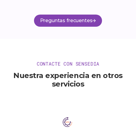
Preguntas frecuentes
CONTACTE CON SENSEDIA
Nuestra experiencia en otros
servicios