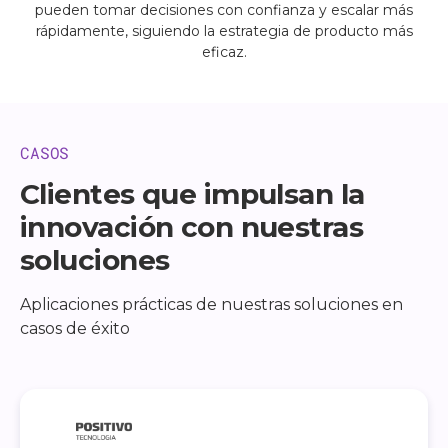
pueden tomar decisiones con confianza y escalar más
rápidamente, siguiendo la estrategia de producto más
eficaz.
CASOS
Clientes que impulsan la
innovación con nuestras
soluciones
Aplicaciones prácticas de nuestras soluciones en
casos de éxito