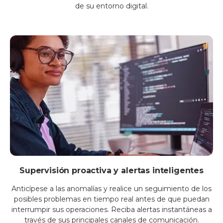
de su entorno digital.
Supervisión proactiva y alertas inteligentes
Anticípese a las anomalías y realice un seguimiento de los
posibles problemas en tiempo real antes de que puedan
interrumpir sus operaciones. Reciba alertas instantáneas a
través de sus principales canales de comunicación.