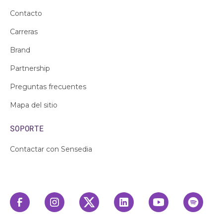
Contacto
Carreras
Brand
Partnership
Preguntas frecuentes
Mapa del sitio
SOPORTE
Contactar con Sensedia