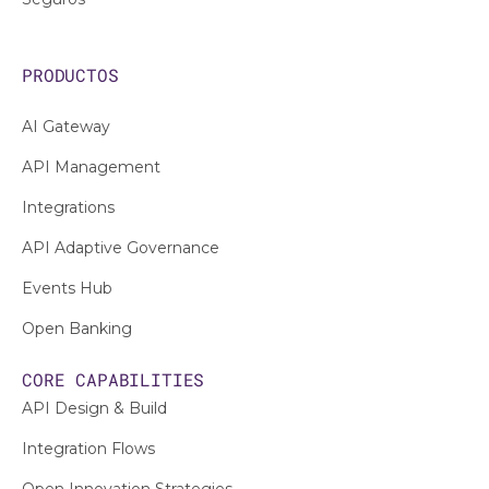
PRODUCTOS
AI Gateway
API Management
Integrations
API Adaptive Governance
Events Hub
Open Banking
CORE CAPABILITIES
API Design & Build
Integration Flows