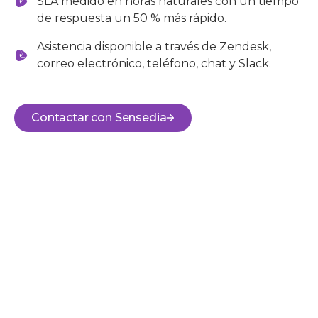
SLA medido en horas naturales con un tiempo
de respuesta un 50 % más rápido.
Asistencia disponible a través de Zendesk,
correo electrónico, teléfono, chat y Slack.
Contactar con Sensedia