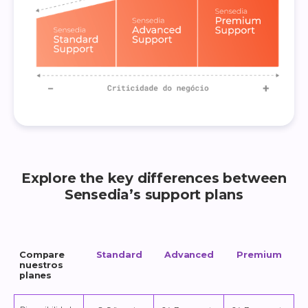
Explore the key differences between
Sensedia’s support plans
Compare
Standard
Advanced
Premium
nuestros
planes