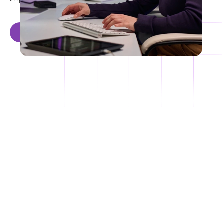
Contactar con Sensedia