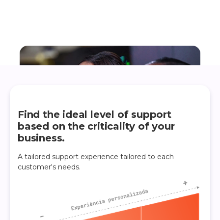
Find the ideal level of support
based on the criticality of your
business.
A tailored support experience tailored to each
customer's needs.