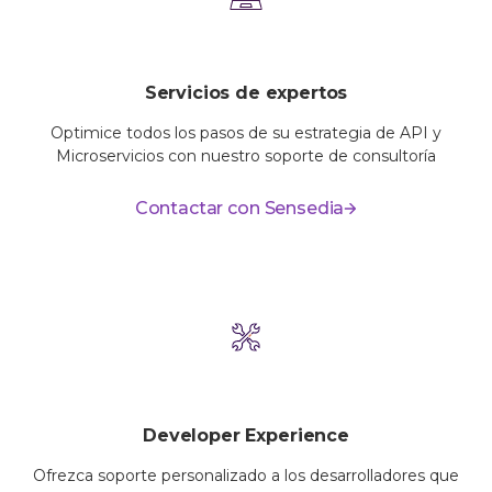
Servicios de expertos
Optimice todos los pasos de su estrategia de API y
Microservicios con nuestro soporte de consultoría
Contactar con Sensedia
Developer Experience
Ofrezca soporte personalizado a los desarrolladores que