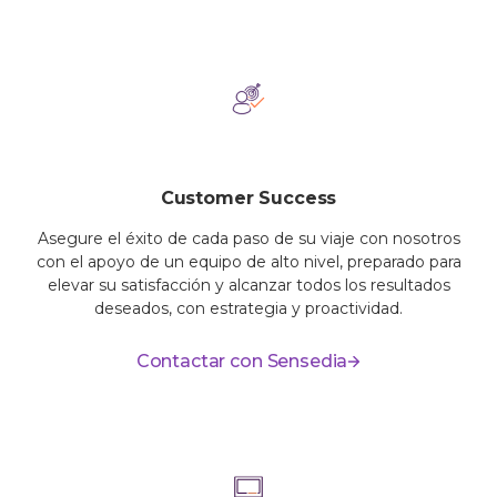
Customer Success
Asegure el éxito de cada paso de su viaje con nosotros
con el apoyo de un equipo de alto nivel, preparado para
elevar su satisfacción y alcanzar todos los resultados
deseados, con estrategia y proactividad.
Contactar con Sensedia