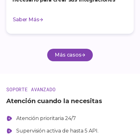
Saber Más
Más casos
SOPORTE AVANZADO
Atención cuando la necesitas
Atención prioritaria 24/7
Supervisión activa de hasta 5 API.