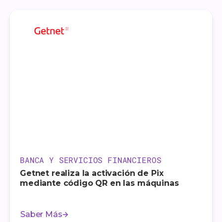
BANCA Y SERVICIOS FINANCIEROS
Getnet realiza la activación de Pix
mediante código QR en las máquinas
Saber Más