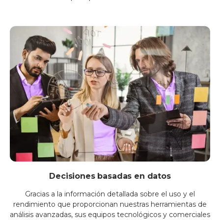
Decisiones basadas en datos
Gracias a la información detallada sobre el uso y el
rendimiento que proporcionan nuestras herramientas de
análisis avanzadas, sus equipos tecnológicos y comerciales