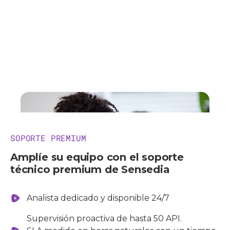
SOPORTE PREMIUM
Amplíe su equipo con el soporte
técnico premium de Sensedia
Analista dedicado y disponible 24/7
Supervisión proactiva de hasta 50 API.