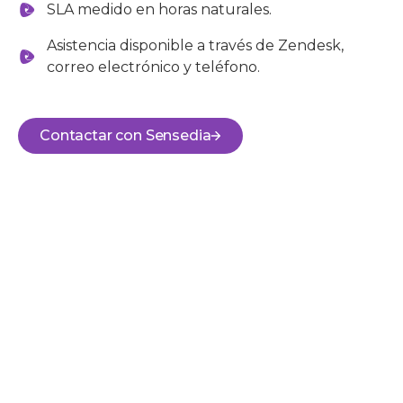
SLA medido en horas naturales.
Asistencia disponible a través de Zendesk,
correo electrónico y teléfono.
Contactar con Sensedia