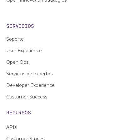
Open Innovation Strategies
SERVICIOS
Soporte
User Experience
Open Ops
Servicios de expertos
Developer Experience
Customer Success
RECURSOS
APIX
Customer Stories