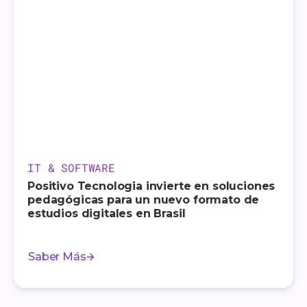
IT & SOFTWARE
Positivo Tecnologia invierte en soluciones
pedagógicas para un nuevo formato de
estudios digitales en Brasil
Saber Más