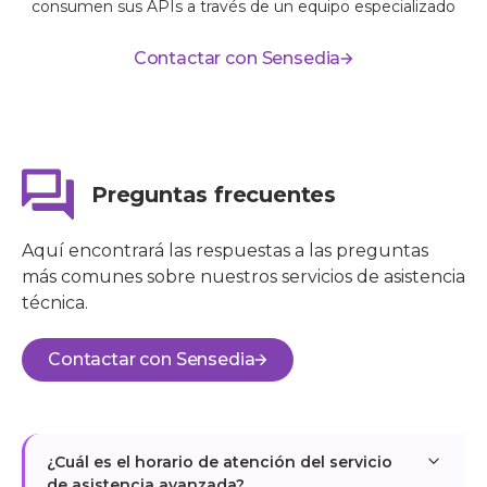
consumen sus APIs a través de un equipo especializado
Contactar con Sensedia
Preguntas frecuentes
Aquí encontrará las respuestas a las preguntas
más comunes sobre nuestros servicios de asistencia
técnica.
Contactar con Sensedia
¿Cuál es el horario de atención del servicio
de asistencia avanzada?