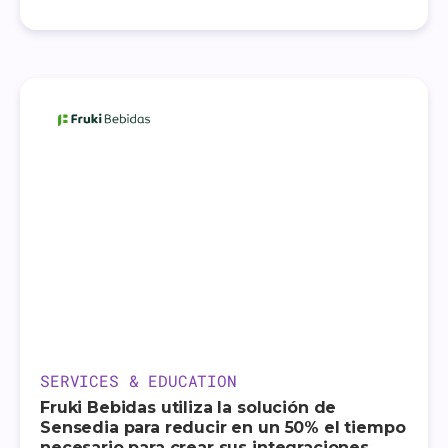
SERVICES & EDUCATION
Fruki Bebidas utiliza la solución de
Sensedia para reducir en un 50% el tiempo
necesario para crear sus integraciones