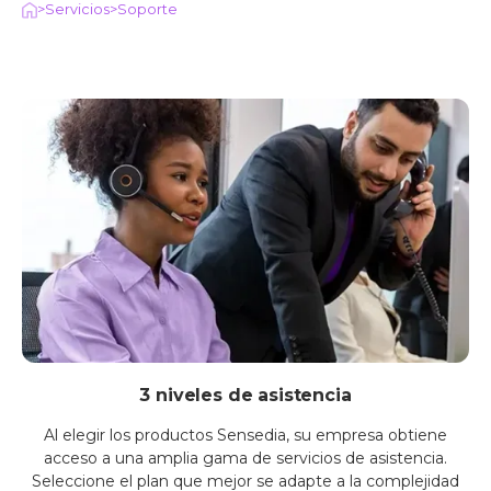
>
Servicios
>
Soporte
3 niveles de asistencia
Al elegir los productos Sensedia, su empresa obtiene
acceso a una amplia gama de servicios de asistencia.
Seleccione el plan que mejor se adapte a la complejidad