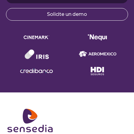
Solicite un demo