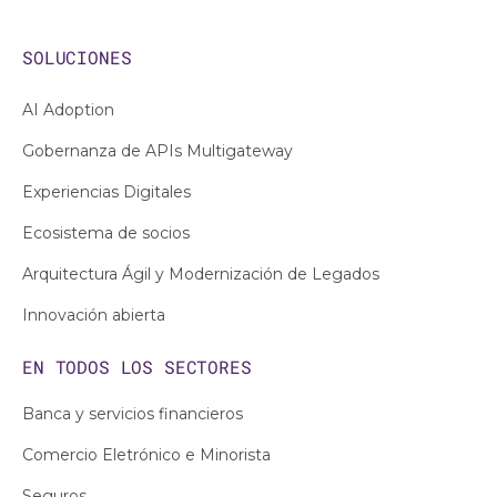
SOLUCIONES
AI Adoption
Gobernanza de APIs Multigateway
Experiencias Digitales
Ecosistema de socios
Arquitectura Ágil y Modernización de Legados
Innovación abierta
EN TODOS LOS
SECTORES
Banca y servicios financieros
Comercio Eletrónico e Minorista
Seguros