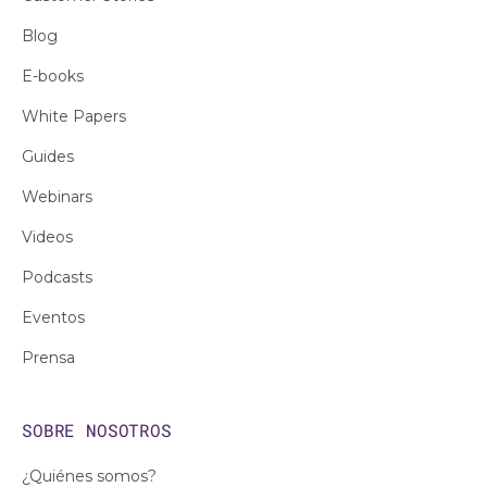
Blog
E-books
White Papers
Guides
Webinars
Videos
Podcasts
Eventos
Prensa
SOBRE NOSOTROS
¿Quiénes somos?