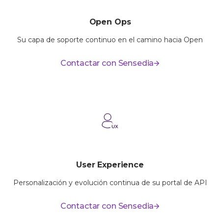
Open Ops
Su capa de soporte continuo en el camino hacia Open
Contactar con Sensedia
User Experience
Personalización y evolución continua de su portal de API
Contactar con Sensedia