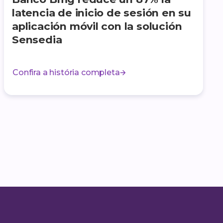
latencia de inicio de sesión en su
aplicación móvil con la solución
Sensedia
Confira a história completa