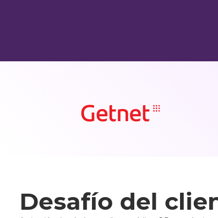
Desafío del clie