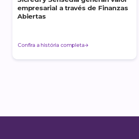
empresarial a través de Finanzas
Abiertas
Confira a história completa