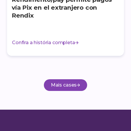
vía Pix en el extranjero con
Rendix
Confira a história completa
Mais cases