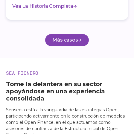
Vea La Historia Completa
Más casos
SEA PIONERO
Tome la delantera en su sector
apoyándose en una experiencia
consolidada
Sensedia está a la vanguardia de las estrategias Open,
participando activamente en la construcción de modelos
como el Open Finance, en el que actuamos como
asesores de confianza de la Estructura Inicial de Open