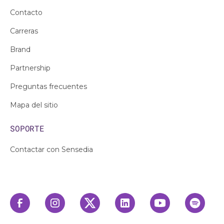
Contacto
Carreras
Brand
Partnership
Preguntas frecuentes
Mapa del sitio
SOPORTE
Contactar con Sensedia