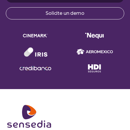
Solicite un demo