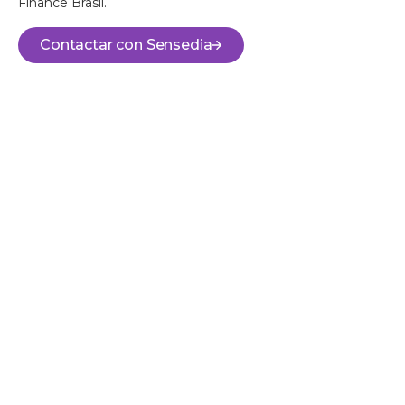
Finance Brasil.
Contactar con Sensedia