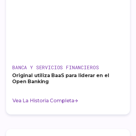
BANCA Y SERVICIOS FINANCIEROS
Original utiliza BaaS para liderar en el
Open Banking
Vea La Historia Completa