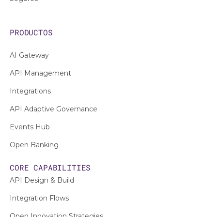
PRODUCTOS
AI Gateway
API Management
Integrations
API Adaptive Governance
Events Hub
Open Banking
CORE CAPABILITIES
API Design & Build
Integration Flows
Open Innovation Strategies