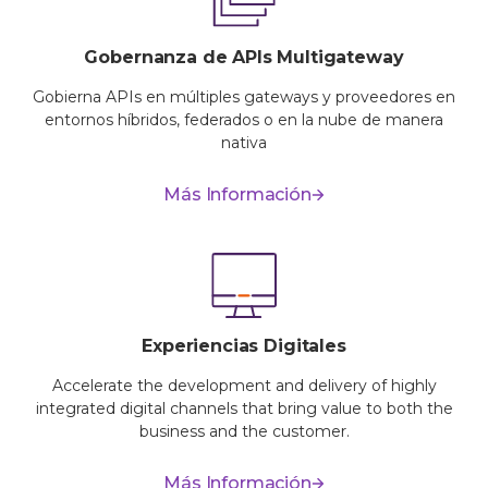
Gobernanza de APIs Multigateway
Gobierna APIs en múltiples gateways y proveedores en
entornos híbridos, federados o en la nube de manera
nativa
Más Información
Experiencias Digitales
Accelerate the development and delivery of highly
integrated digital channels that bring value to both the
business and the customer.
Más Información