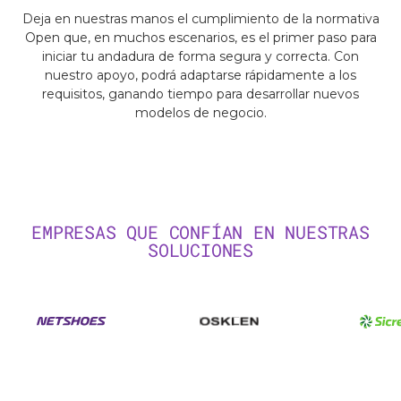
Deja en nuestras manos el cumplimiento de la normativa
Open que, en muchos escenarios, es el primer paso para
iniciar tu andadura de forma segura y correcta. Con
nuestro apoyo, podrá adaptarse rápidamente a los
requisitos, ganando tiempo para desarrollar nuevos
modelos de negocio.
EMPRESAS QUE CONFÍAN EN NUESTRAS
SOLUCIONES