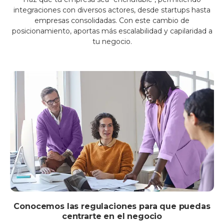
integraciones con diversos actores, desde startups hasta
empresas consolidadas. Con este cambio de
posicionamiento, aportas más escalabilidad y capilaridad a
tu negocio.
Conocemos las regulaciones para que puedas
centrarte en el negocio