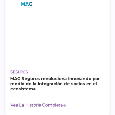
SEGUROS
MAG Seguros revoluciona innovando por
medio de la integración de socios en el
ecosistema
Vea La Historia Completa