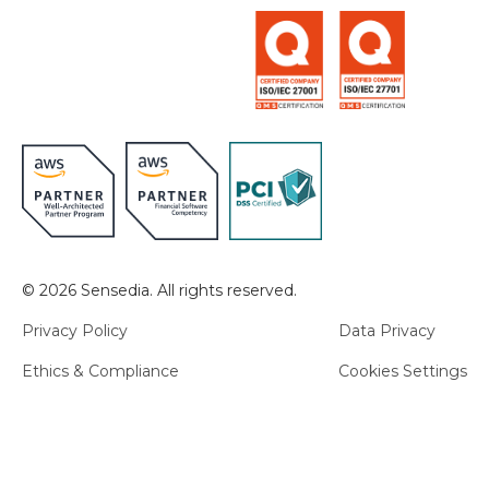
© 2026 Sensedia. All rights reserved.
Privacy Policy
Data Privacy
Ethics & Compliance
Cookies Settings