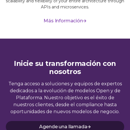
scalability and flexibility of your entire architecture through
APIs and microservices.
Más Información
Inicie su transformación con
nosotros
Tenga acceso a soluciones y equipos de expertos
dedicados a la evolución de modelos Open y de
Plataforma. Nuestro objetivo es el éxito de
nuestros clientes, desde el compliance hasta
oportunidades de nuevos modelos de negocio.
Agende una llamada