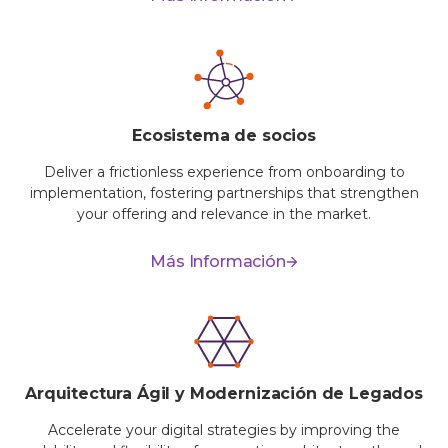
Ecosistema de socios
Deliver a frictionless experience from onboarding to
implementation, fostering partnerships that strengthen
your offering and relevance in the market.
Más Información
Arquitectura Ágil y Modernización de Legados
Accelerate your digital strategies by improving the