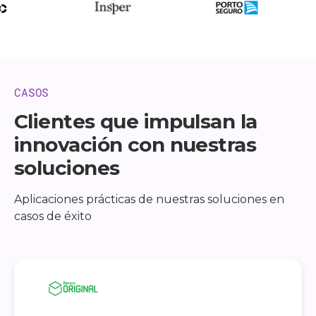
CASOS
Clientes que impulsan la
innovación con nuestras
soluciones
Aplicaciones prácticas de nuestras soluciones en
casos de éxito