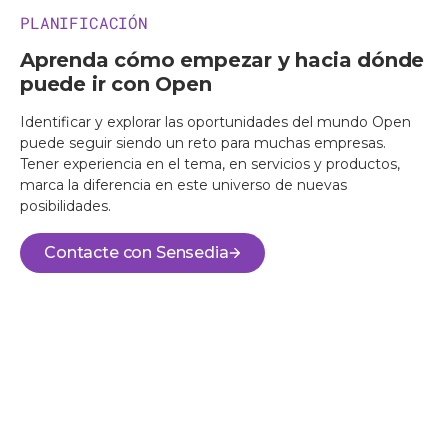
PLANIFICACIÓN
Aprenda cómo empezar y hacia dónde
puede ir con Open
Identificar y explorar las oportunidades del mundo Open
puede seguir siendo un reto para muchas empresas.
Tener experiencia en el tema, en servicios y productos,
marca la diferencia en este universo de nuevas
posibilidades.
Contacte con Sensedia