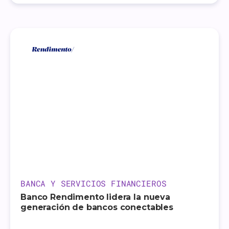
BANCA Y SERVICIOS FINANCIEROS
Banco Rendimento lidera la nueva
generación de bancos conectables