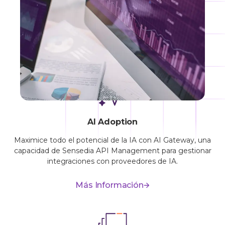
SOLUCIONES
Soluciones para todos los
escenarios
AI Adoption
Maximice todo el potencial de la IA con AI Gateway, una
capacidad de Sensedia API Management para gestionar
integraciones con proveedores de IA.
Más Información