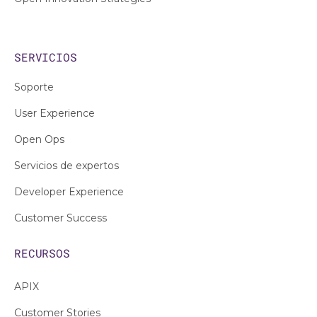
SERVICIOS
Soporte
User Experience
Open Ops
Servicios de expertos
Developer Experience
Customer Success
RECURSOS
APIX
Customer Stories