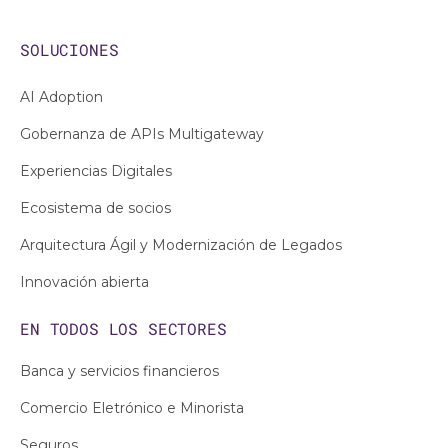
SOLUCIONES
AI Adoption
Gobernanza de APIs Multigateway
Experiencias Digitales
Ecosistema de socios
Arquitectura Ágil y Modernización de Legados
Innovación abierta
EN TODOS LOS
SECTORES
Banca y servicios financieros
Comercio Eletrónico e Minorista
Seguros