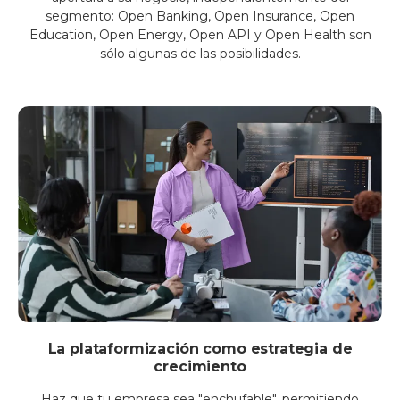
segmento: Open Banking, Open Insurance, Open
Education, Open Energy, Open API y Open Health son
sólo algunas de las posibilidades.
La plataformización como estrategia de
crecimiento
Haz que tu empresa sea "enchufable", permitiendo