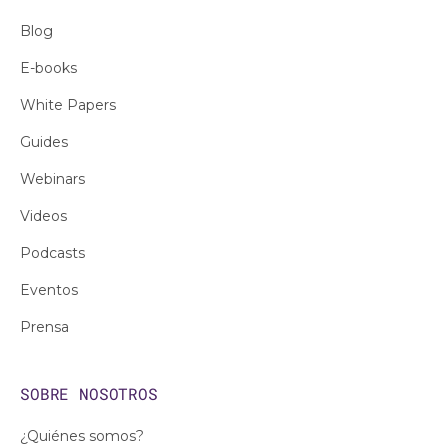
Blog
E-books
White Papers
Guides
Webinars
Videos
Podcasts
Eventos
Prensa
SOBRE NOSOTROS
¿Quiénes somos?