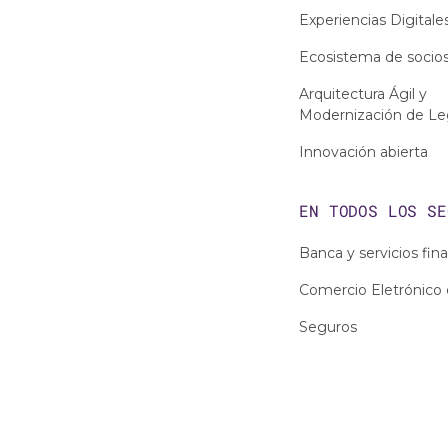
Experiencias Digitale
Ecosistema de socio
Arquitectura Ágil y
Modernización de L
Innovación abierta
EN TODOS LOS
SE
Banca y servicios fin
Comercio Eletrónico 
Seguros