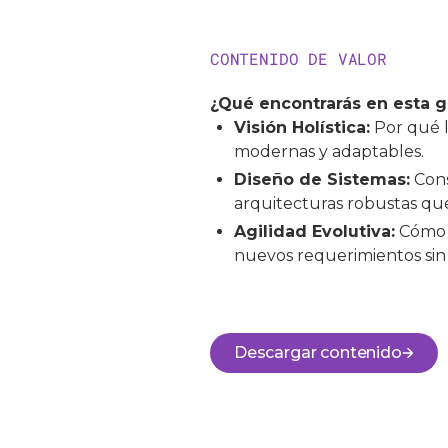
CONTENIDO DE VALOR
¿Qué encontrarás en esta g
Visión Holística:
Por qué l
modernas y adaptables.
Diseño de Sistemas:
Cons
arquitecturas robustas que
Agilidad Evolutiva:
Cómo p
nuevos requerimientos sin
Descargar contenido