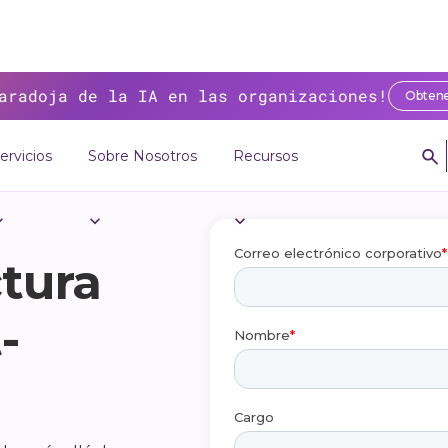
aradoja de la IA en las organizaciones!
Obtene
ervicios
Sobre Nosotros
Recursos
tura
-