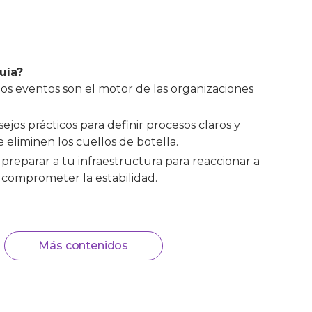
uía?
os eventos son el motor de las organizaciones
ejos prácticos para definir procesos claros y
 eliminen los cuellos de botella.
reparar a tu infraestructura para reaccionar a
 comprometer la estabilidad.
Más contenidos