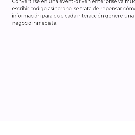
Convertirse en una event-driven enterprise va mu
escribir código asíncrono; se trata de repensar cómo
información para que cada interacción genere una
negocio inmediata.