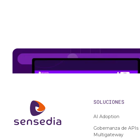
SOLUCIONES
AI Adoption
Gobernanza de APIs
Multigateway