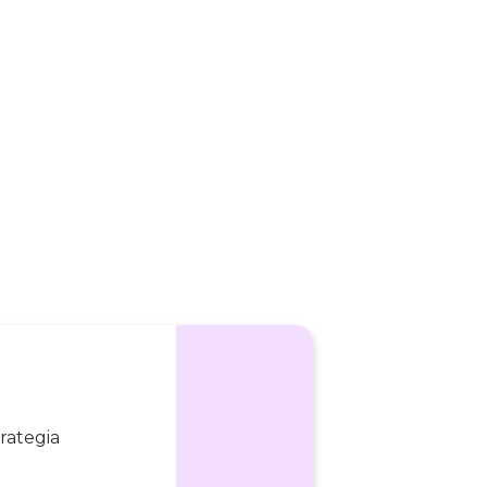
rategia