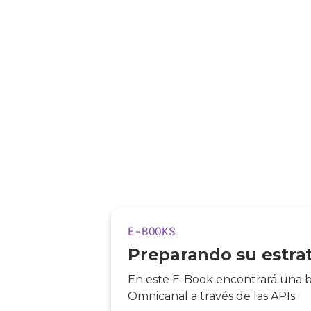
E-BOOKS
Preparando su estra
En este E-Book encontrará una br
Omnicanal a través de las APIs