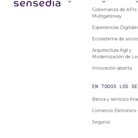
Gobernanza de APIs
Multigateway
Experiencias Digitale
Ecosistema de socio
Arquitectura Ágil y
Modernización de L
Innovación abierta
EN TODOS LOS
SE
Banca y servicios fin
Comercio Eletrónico 
Seguros