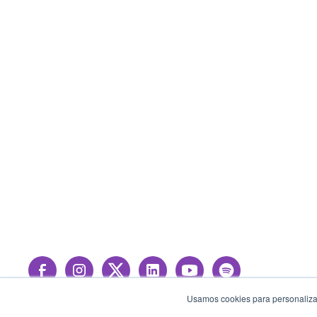
Usamos cookies para personalizar