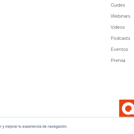
Guides
Webinars
Videos
Podcasts
Eventos
Prensa
 y mejorar tu experiencia de navegación.