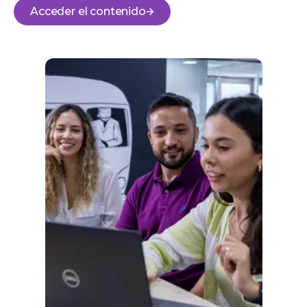
Acceder el contenido