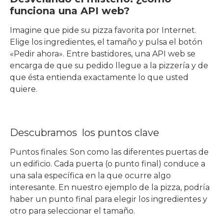
funciona una API web?
Imagine que pide su pizza favorita por Internet.
Elige los ingredientes, el tamaño y pulsa el botón
«Pedir ahora». Entre bastidores, una API web se
encarga de que su pedido llegue a la pizzería y de
que ésta entienda exactamente lo que usted
quiere.
Descubramos los puntos clave
Puntos finales: Son como las diferentes puertas de
un edificio. Cada puerta (o punto final) conduce a
una sala específica en la que ocurre algo
interesante. En nuestro ejemplo de la pizza, podría
haber un punto final para elegir los ingredientes y
otro para seleccionar el tamaño.