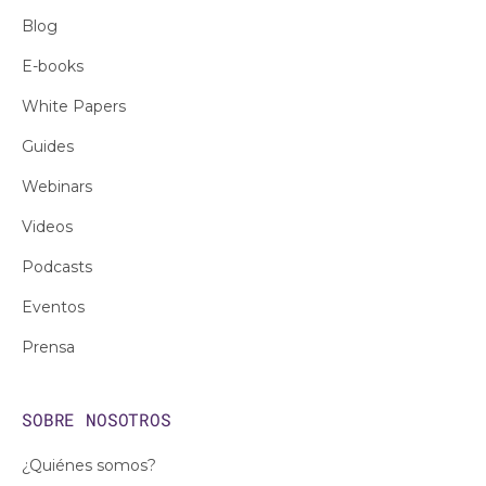
Blog
E-books
White Papers
Guides
Webinars
Videos
Podcasts
Eventos
Prensa
SOBRE NOSOTROS
¿Quiénes somos?