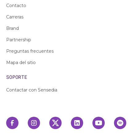
Contacto
Carreras
Brand
Partnership
Preguntas frecuentes
Mapa del sitio
SOPORTE
Contactar con Sensedia