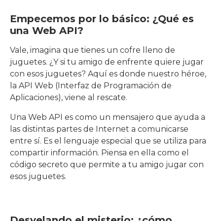
Empecemos por lo básico: ¿Qué es
una Web API?
Vale, imagina que tienes un cofre lleno de
juguetes. ¿Y si tu amigo de enfrente quiere jugar
con esos juguetes? Aquí es donde nuestro héroe,
la API Web (Interfaz de Programación de
Aplicaciones), viene al rescate.
Una Web API es como un mensajero que ayuda a
las distintas partes de Internet a comunicarse
entre sí. Es el lenguaje especial que se utiliza para
compartir información. Piensa en ella como el
código secreto que permite a tu amigo jugar con
esos juguetes.
Desvelando el misterio: ¿cómo