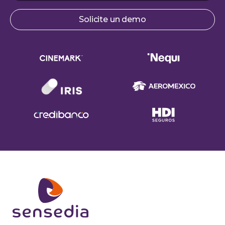
Solicite un demo