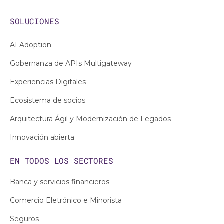
SOLUCIONES
AI Adoption
Gobernanza de APIs Multigateway
Experiencias Digitales
Ecosistema de socios
Arquitectura Ágil y Modernización de Legados
Innovación abierta
EN TODOS LOS
SECTORES
Banca y servicios financieros
Comercio Eletrónico e Minorista
Seguros