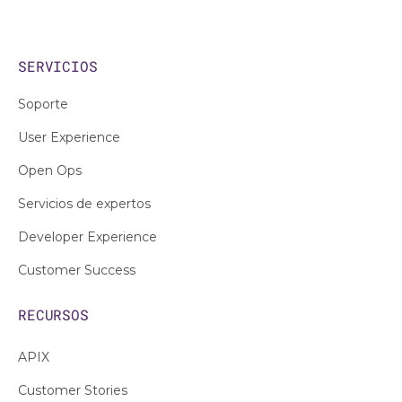
SERVICIOS
Soporte
User Experience
Open Ops
Servicios de expertos
Developer Experience
Customer Success
RECURSOS
APIX
Customer Stories