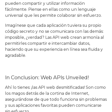
pueden compartir y utilizar información
fácilmente. Piense en ellas como un lenguaje
universal que les permite colaborar sin esfuerzo.
Imagínese que cada aplicación tuviera su propio
código secreto y no se comunicara con las demás:
imposible, ¿verdad? Las API web crean armonía al
permitirles compartir e intercambiar datos,
haciendo que su experiencia en línea sea fluida y
agradable.
In Conclusion: Web APIs Unveiled!
Ahí lo tienes: ¡las API web desmitificadas! Son como
los magos detrás de la cortina de Internet,
asegurándose de que todo funciona sin problemas
y sus aplicaciones favoritas pueden comunicarse
sin esfuerzo.