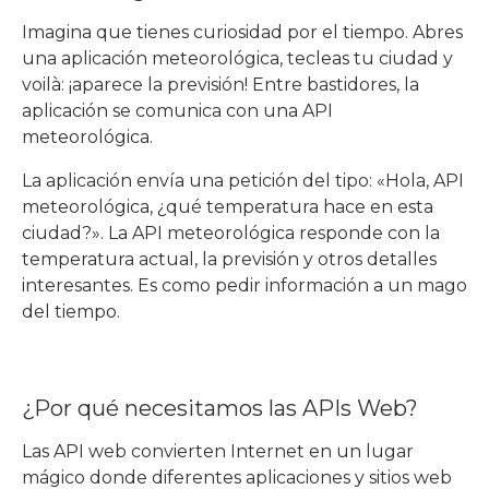
Imagina que tienes curiosidad por el tiempo. Abres
una aplicación meteorológica, tecleas tu ciudad y
voilà: ¡aparece la previsión! Entre bastidores, la
aplicación se comunica con una API
meteorológica.
La aplicación envía una petición del tipo: «Hola, API
meteorológica, ¿qué temperatura hace en esta
ciudad?». La API meteorológica responde con la
temperatura actual, la previsión y otros detalles
interesantes. Es como pedir información a un mago
del tiempo.
¿Por qué necesitamos las APIs Web?
Las API web convierten Internet en un lugar
mágico donde diferentes aplicaciones y sitios web