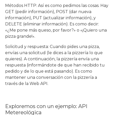
Métodos HTTP: Así es como pedimos las cosas. Hay
GET (pedir información), POST (dar nueva
información), PUT (actualizar información), y
DELETE (eliminar información). Es como decir:
«¿Me pone más queso, por favor?» o «¡Quiero una
pizza grande!».
Solicitud y respuesta: Cuando pides una pizza,
envías una solicitud (le dices a la pizzería lo que
quieres). A continuación, la pizzería envía una
respuesta (informándote de que han recibido tu
pedido y de lo que está pasando). Es como
mantener una conversación con la pizzería a
través de la Web API.
Exploremos con un ejemplo: API
Metereológica