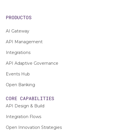
PRODUCTOS
AI Gateway
API Management
Integrations
API Adaptive Governance
Events Hub
Open Banking
CORE CAPABILITIES
API Design & Build
Integration Flows
Open Innovation Strategies