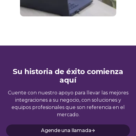
Su historia de éxito comienza
aquí
Cuente con nuestro apoyo para llevar las mejores
integraciones a su negocio, con soluciones y
equipos profesionales que son referencia en el
mercado.
Agende una llamada