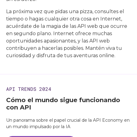
La próxima vez que pidas una pizza, consultes el
tiempo o hagas cualquier otra cosa en Internet,
acuérdate de la magia de las API web que ocurre
en segundo plano. Internet ofrece muchas
oportunidades apasionantes, y las API web
contribuyen a hacerlas posibles. Mantén viva tu
curiosidad y disfruta de tus aventuras online.
API TRENDS 2024
Cómo el mundo sigue funcionando
con API
Un panorama sobre el papel crucial de la API Economy en
un mundo impulsado por la IA