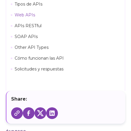
Tipos de APIs
Web APIs
APIs RESTful
SOAP APIs
Other API Types
Cómo funcionan las API
Solicitudes y respuestas
Share: