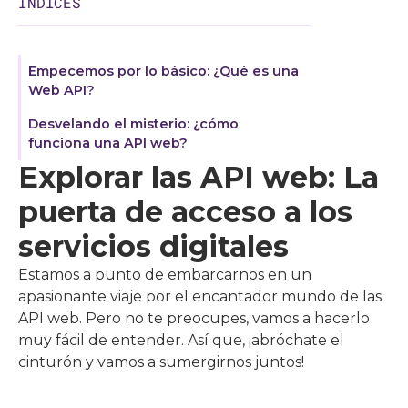
ÍNDICES
Empecemos por lo básico: ¿Qué es una
Web API?
Desvelando el misterio: ¿cómo
funciona una API web?
Explorar las API web: La
puerta de acceso a los
servicios digitales
Estamos a punto de embarcarnos en un
apasionante viaje por el encantador mundo de las
API web. Pero no te preocupes, vamos a hacerlo
muy fácil de entender. Así que, ¡abróchate el
cinturón y vamos a sumergirnos juntos!