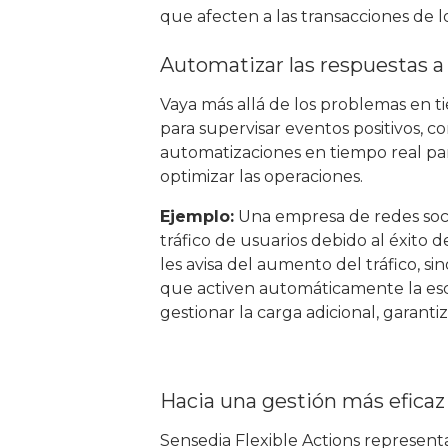
que afecten a las transacciones de lo
Automatizar las respuestas a
Vaya más allá de los problemas en ti
para supervisar eventos positivos, co
automatizaciones en tiempo real pa
optimizar las operaciones.
Ejemplo:
Una empresa de redes soc
tráfico de usuarios debido al éxito 
les avisa del aumento del tráfico, s
que activen automáticamente la esca
gestionar la carga adicional, garanti
Hacia una gestión más eficaz 
Sensedia Flexible Actions represent