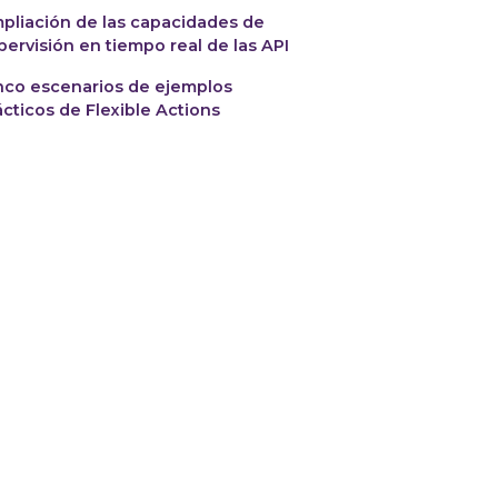
pliación de las capacidades de
pervisión en tiempo real de las API
nco escenarios de ejemplos
ácticos de Flexible Actions