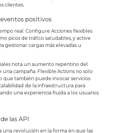
s clientes.
 eventos positivos
empo real. Configure Acciones flexibles
mo picos de tráfico saludables, y active
ra gestionar cargas más elevadas u
iales nota un aumento repentino del
de una campaña. Flexible Actions no solo
ino que también puede invocar servicios
labilidad de la infraestructura para
zando una experiencia fluida a los usuarios.
de las API
a una revolución en la forma en que las