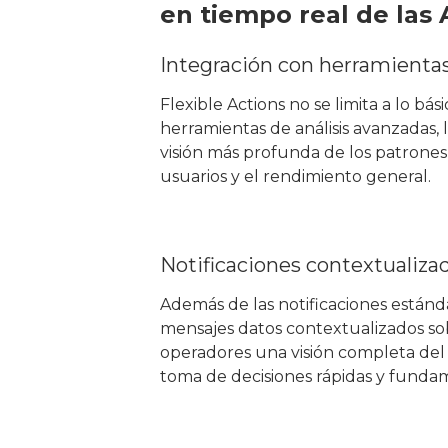
en tiempo real de las 
Integración con herramientas
Flexible Actions no se limita a lo bá
herramientas de análisis avanzadas,
visión más profunda de los patrones
usuarios y el rendimiento general.
Notificaciones contextualiza
Además de las notificaciones estánda
mensajes datos contextualizados sob
operadores una visión completa del p
toma de decisiones rápidas y funda