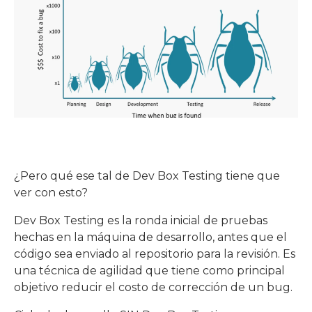
¿Pero qué ese tal de Dev Box Testing tiene que
ver con esto?
Dev Box Testing es la ronda inicial de pruebas
hechas en la máquina de desarrollo, antes que el
código sea enviado al repositorio para la revisión. Es
una técnica de agilidad que tiene como principal
objetivo reducir el costo de corrección de un bug.