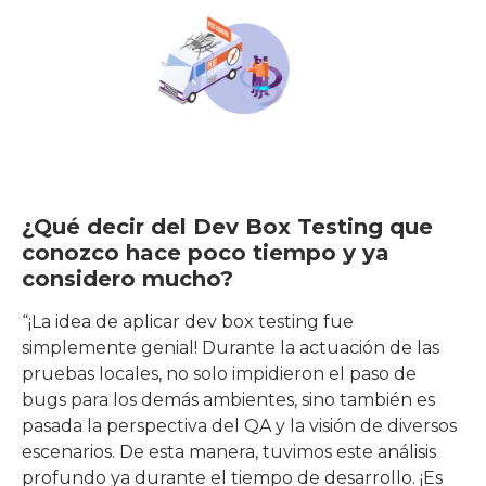
¿Qué decir del Dev Box Testing que
conozco hace poco tiempo y ya
considero mucho?
“¡La idea de aplicar dev box testing fue
simplemente genial! Durante la actuación de las
pruebas locales, no solo impidieron el paso de
bugs para los demás ambientes, sino también es
pasada la perspectiva del QA y la visión de diversos
escenarios. De esta manera, tuvimos este análisis
profundo ya durante el tiempo de desarrollo. ¡Es