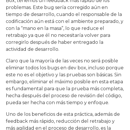
Box, tenemos un feedback más rápido de los
problemas. Este bug sería corregido aún en
tiempo de desarrollo, cuando el responsable de la
codificación aún está con el ambiente preparado, y
con la “mano en la masa”, lo que reduce el
retrabajo ya que él no necesitaría volver para
corregirlo después de haber entregado la
actividad de desarrollo.
Claro que la mayoría de las veces no será posible
eliminar todos los bugs en dev box, incluso porque
este no es el objetivo y las pruebas son básicas. Sin
embargo, eliminar el máximo posible en esta etapa
es fundamental para que la prueba más completa,
hecha después del proceso de revisión del código,
pueda ser hecha con más tiempo y enfoque.
Uno de los beneficios de esta práctica, además de
feedback más rápido, reducción del retrabajo y
más agilidad en el proceso de desarrollo, es la