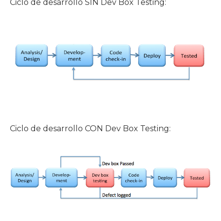
Ciclo de desarrollo SIN Dev Box Testing:
Ciclo de desarrollo CON Dev Box Testing: