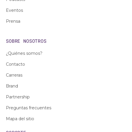
Eventos
Prensa
SOBRE NOSOTROS
¿Quiénes somos?
Contacto
Carreras
Brand
Partnership
Preguntas frecuentes
Mapa del sitio