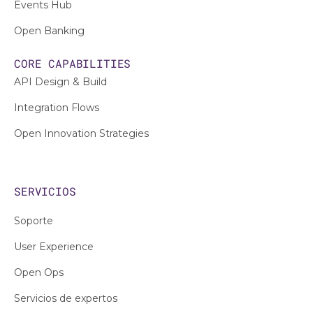
Events Hub
Open Banking
CORE CAPABILITIES
API Design & Build
Integration Flows
Open Innovation Strategies
SERVICIOS
Soporte
User Experience
Open Ops
Servicios de expertos