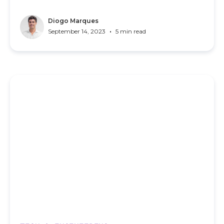
Diogo Marques
•
September 14, 2023
5 min read