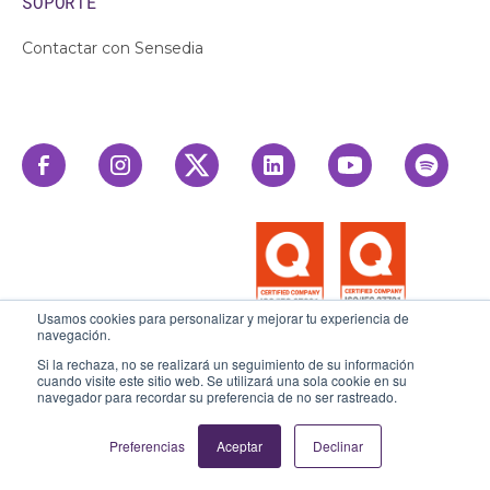
SOPORTE
Contactar con Sensedia
Usamos cookies para personalizar y mejorar tu experiencia de
navegación.
Si la rechaza, no se realizará un seguimiento de su información
cuando visite este sitio web. Se utilizará una sola cookie en su
navegador para recordar su preferencia de no ser rastreado.
Preferencias
Aceptar
Declinar