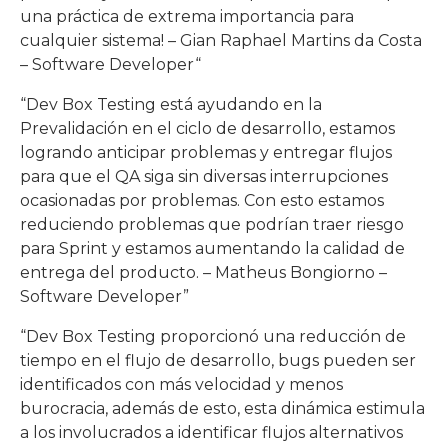
una práctica de extrema importancia para
cualquier sistema! – Gian Raphael Martins da Costa
– Software Developer“
“Dev Box Testing está ayudando en la
Prevalidación en el ciclo de desarrollo, estamos
logrando anticipar problemas y entregar flujos
para que el QA siga sin diversas interrupciones
ocasionadas por problemas. Con esto estamos
reduciendo problemas que podrían traer riesgo
para Sprint y estamos aumentando la calidad de
entrega del producto. – Matheus Bongiorno –
Software Developer”
“Dev Box Testing proporcionó una reducción de
tiempo en el flujo de desarrollo, bugs pueden ser
identificados con más velocidad y menos
burocracia, además de esto, esta dinámica estimula
a los involucrados a identificar flujos alternativos