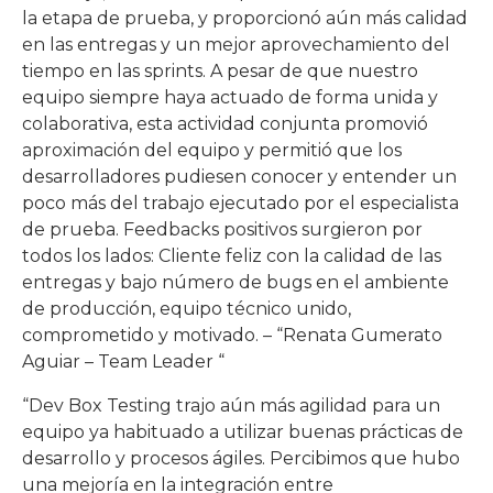
la etapa de prueba, y proporcionó aún más calidad
en las entregas y un mejor aprovechamiento del
tiempo en las sprints. A pesar de que nuestro
equipo siempre haya actuado de forma unida y
colaborativa, esta actividad conjunta promovió
aproximación del equipo y permitió que los
desarrolladores pudiesen conocer y entender un
poco más del trabajo ejecutado por el especialista
de prueba. Feedbacks positivos surgieron por
todos los lados: Cliente feliz con la calidad de las
entregas y bajo número de bugs en el ambiente
de producción, equipo técnico unido,
comprometido y motivado. – “Renata Gumerato
Aguiar – Team Leader “
“Dev Box Testing trajo aún más agilidad para un
equipo ya habituado a utilizar buenas prácticas de
desarrollo y procesos ágiles. Percibimos que hubo
una mejoría en la integración entre