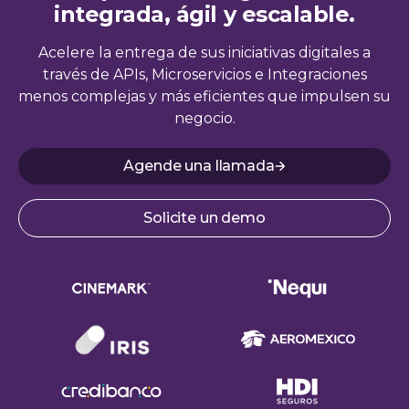
integrada, ágil y escalable.
Acelere la entrega de sus iniciativas digitales a
través de APIs, Microservicios e Integraciones
menos complejas y más eficientes que impulsen su
negocio.
Agende una llamada
Solicite un demo