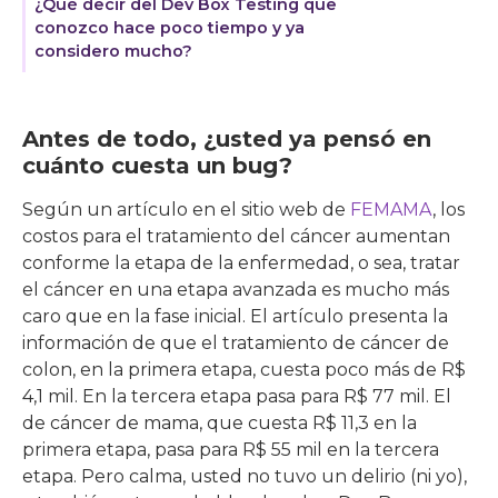
¿Qué decir del Dev Box Testing que
conozco hace poco tiempo y ya
considero mucho?
Antes de todo, ¿usted ya pensó en
cuánto cuesta un bug?
Según un artículo en el sitio web de
FEMAMA
, los
costos para el tratamiento del cáncer aumentan
conforme la etapa de la enfermedad, o sea, tratar
el cáncer en una etapa avanzada es mucho más
caro que en la fase inicial. El artículo presenta la
información de que el tratamiento de cáncer de
colon, en la primera etapa, cuesta poco más de R$
4,1 mil. En la tercera etapa pasa para R$ 77 mil. El
de cáncer de mama, que cuesta R$ 11,3 en la
primera etapa, pasa para R$ 55 mil en la tercera
etapa. Pero calma, usted no tuvo un delirio (ni yo),