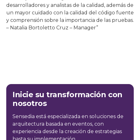
desarrolladores y analistas de la calidad, además de
un mayor cuidado con la calidad del código fuente
y comprensión sobre la importancia de las pruebas.
– Natalia Bortoletto Cruz – Manager”
Inicie su transformación con
nosotros
Sensedia está especializada en soluciones de
arquitectura basada en eventos, con
experiencia desde la creación de estrategias
hasta su implementación.