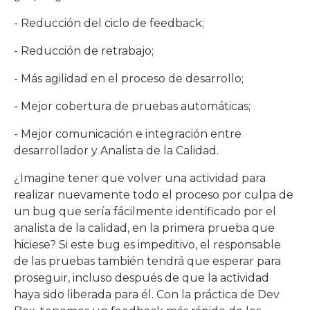
- Reducción del ciclo de feedback;
- Reducción de retrabajo;
- Más agilidad en el proceso de desarrollo;
- Mejor cobertura de pruebas automáticas;
- Mejor comunicación e integración entre
desarrollador y Analista de la Calidad.
¿Imagine tener que volver una actividad para
realizar nuevamente todo el proceso por culpa de
un bug que sería fácilmente identificado por el
analista de la calidad, en la primera prueba que
hiciese? Si este bug es impeditivo, el responsable
de las pruebas también tendrá que esperar para
proseguir, incluso después de que la actividad
haya sido liberada para él. Con la práctica de Dev