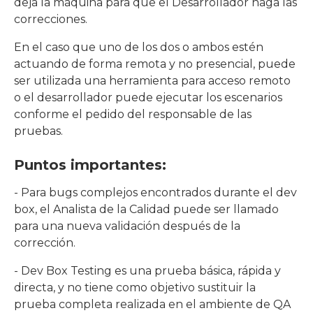
deja la máquina para que el Desarrollador haga las
correcciones.
En el caso que uno de los dos o ambos estén
actuando de forma remota y no presencial, puede
ser utilizada una herramienta para acceso remoto
o el desarrollador puede ejecutar los escenarios
conforme el pedido del responsable de las
pruebas.
Puntos importantes:
- Para bugs complejos encontrados durante el dev
box, el Analista de la Calidad puede ser llamado
para una nueva validación después de la
corrección.
- Dev Box Testing es una prueba básica, rápida y
directa, y no tiene como objetivo sustituir la
prueba completa realizada en el ambiente de QA