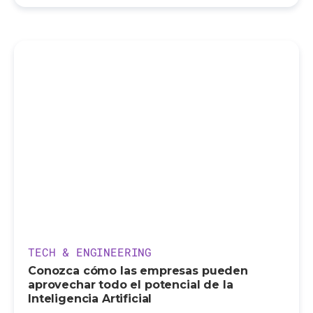
TECH & ENGINEERING
Conozca cómo las empresas pueden
aprovechar todo el potencial de la
Inteligencia Artificial