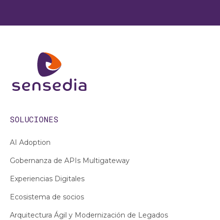
SOLUCIONES
AI Adoption
Gobernanza de APIs Multigateway
Experiencias Digitales
Ecosistema de socios
Arquitectura Ágil y Modernización de Legados