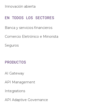
Innovación abierta
EN TODOS LOS
SECTORES
Banca y servicios financieros
Comercio Eletrónico e Minorista
Seguros
PRODUCTOS
AI Gateway
API Management
Integrations
API Adaptive Governance