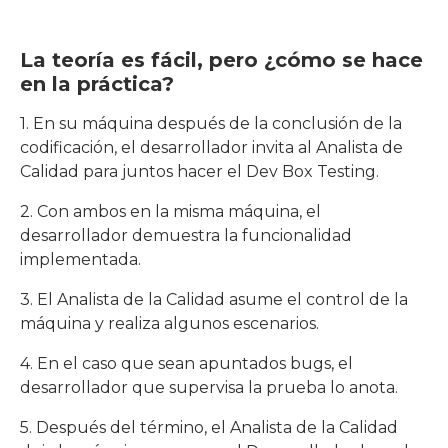
La teoría es fácil, pero ¿cómo se hace
en la práctica?
1. En su máquina después de la conclusión de la
codificación, el desarrollador invita al Analista de
Calidad para juntos hacer el Dev Box Testing.
2. Con ambos en la misma máquina, el
desarrollador demuestra la funcionalidad
implementada.
3. El Analista de la Calidad asume el control de la
máquina y realiza algunos escenarios.
4. En el caso que sean apuntados bugs, el
desarrollador que supervisa la prueba lo anota.
5. Después del término, el Analista de la Calidad