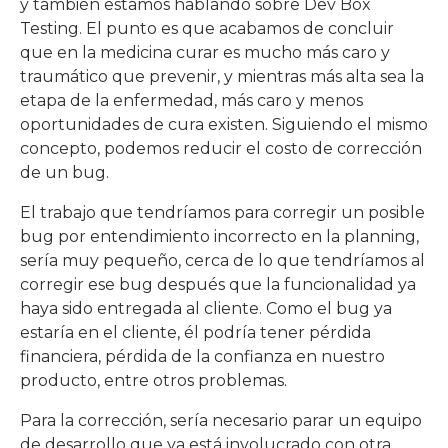
y también estamos hablando sobre Dev Box
Testing. El punto es que acabamos de concluir
que en la medicina curar es mucho más caro y
traumático que prevenir, y mientras más alta sea la
etapa de la enfermedad, más caro y menos
oportunidades de cura existen. Siguiendo el mismo
concepto, podemos reducir el costo de corrección
de un bug.
El trabajo que tendríamos para corregir un posible
bug por entendimiento incorrecto en la planning,
sería muy pequeño, cerca de lo que tendríamos al
corregir ese bug después que la funcionalidad ya
haya sido entregada al cliente. Como el bug ya
estaría en el cliente, él podría tener pérdida
financiera, pérdida de la confianza en nuestro
producto, entre otros problemas.
Para la corrección, sería necesario parar un equipo
de desarrollo que ya está involucrado con otra