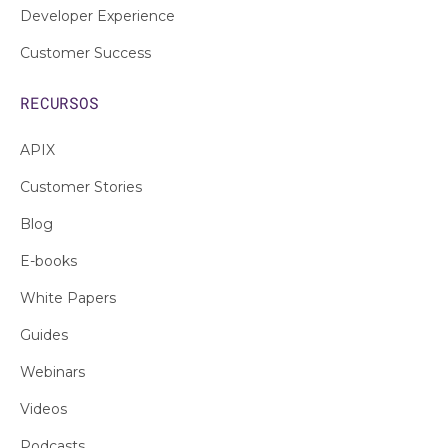
Developer Experience
Customer Success
RECURSOS
APIX
Customer Stories
Blog
E-books
White Papers
Guides
Webinars
Videos
Podcasts