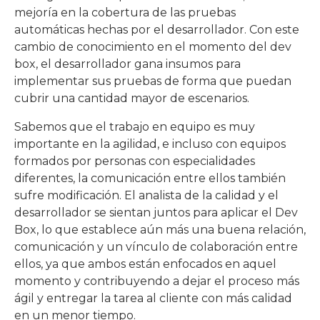
mejoría en la cobertura de las pruebas
automáticas hechas por el desarrollador. Con este
cambio de conocimiento en el momento del dev
box, el desarrollador gana insumos para
implementar sus pruebas de forma que puedan
cubrir una cantidad mayor de escenarios.
Sabemos que el trabajo en equipo es muy
importante en la agilidad, e incluso con equipos
formados por personas con especialidades
diferentes, la comunicación entre ellos también
sufre modificación. El analista de la calidad y el
desarrollador se sientan juntos para aplicar el Dev
Box, lo que establece aún más una buena relación,
comunicación y un vínculo de colaboración entre
ellos, ya que ambos están enfocados en aquel
momento y contribuyendo a dejar el proceso más
ágil y entregar la tarea al cliente con más calidad
en un menor tiempo.