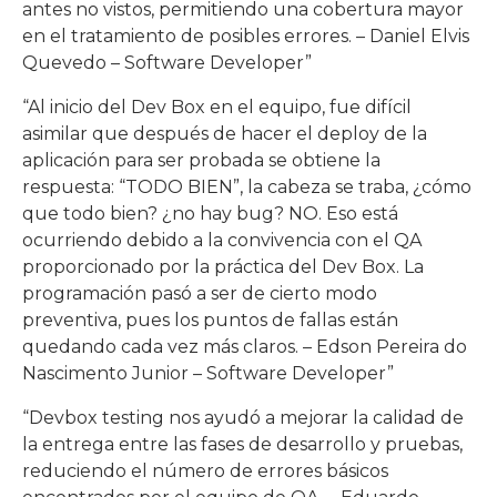
antes no vistos, permitiendo una cobertura mayor
en el tratamiento de posibles errores. – Daniel Elvis
Quevedo – Software Developer”
“Al inicio del Dev Box en el equipo, fue difícil
asimilar que después de hacer el deploy de la
aplicación para ser probada se obtiene la
respuesta: “TODO BIEN”, la cabeza se traba, ¿cómo
que todo bien? ¿no hay bug? NO. Eso está
ocurriendo debido a la convivencia con el QA
proporcionado por la práctica del Dev Box. La
programación pasó a ser de cierto modo
preventiva, pues los puntos de fallas están
quedando cada vez más claros. – Edson Pereira do
Nascimento Junior – Software Developer”
“Devbox testing nos ayudó a mejorar la calidad de
la entrega entre las fases de desarrollo y pruebas,
reduciendo el número de errores básicos