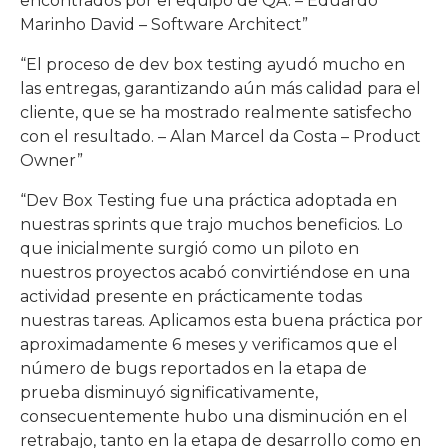
encontrados por el equipo de QA. – Eduardo
Marinho David – Software Architect”
“El proceso de dev box testing ayudó mucho en
las entregas, garantizando aún más calidad para el
cliente, que se ha mostrado realmente satisfecho
con el resultado. – Alan Marcel da Costa – Product
Owner”
“Dev Box Testing fue una práctica adoptada en
nuestras sprints que trajo muchos beneficios. Lo
que inicialmente surgió como un piloto en
nuestros proyectos acabó convirtiéndose en una
actividad presente en prácticamente todas
nuestras tareas. Aplicamos esta buena práctica por
aproximadamente 6 meses y verificamos que el
número de bugs reportados en la etapa de
prueba disminuyó significativamente,
consecuentemente hubo una disminución en el
retrabajo, tanto en la etapa de desarrollo como en