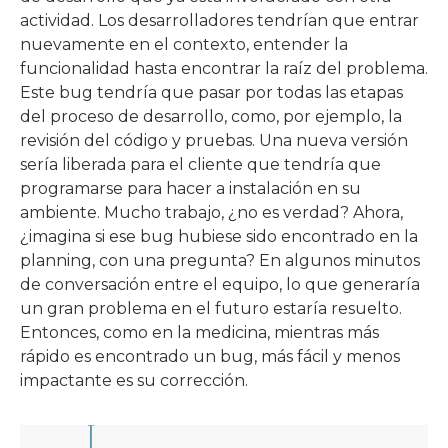
actividad. Los desarrolladores tendrían que entrar
nuevamente en el contexto, entender la
funcionalidad hasta encontrar la raíz del problema.
Este bug tendría que pasar por todas las etapas
del proceso de desarrollo, como, por ejemplo, la
revisión del código y pruebas. Una nueva versión
sería liberada para el cliente que tendría que
programarse para hacer a instalación en su
ambiente. Mucho trabajo, ¿no es verdad? Ahora,
¿imagina si ese bug hubiese sido encontrado en la
planning, con una pregunta? En algunos minutos
de conversación entre el equipo, lo que generaría
un gran problema en el futuro estaría resuelto.
Entonces, como en la medicina, mientras más
rápido es encontrado un bug, más fácil y menos
impactante es su corrección.