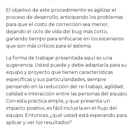
El objetivo de este procedimiento es agilizar el
proceso de desarrollo, anticipando los problemas
para que el costo de corrección sea menor,
dejando el ciclo de vida del bug más corto,
ganando tiempo para enfocarse en los escenarios
que son más críticos para el sistema.
La forma de trabajar presentada aquí es una
sugerencia. Usted puede y debe adaptarla para su
equipo y proyecto que tienen características
específicas y sus particularidades, siempre
pensando en la reducción del re-trabajo, agilidad,
calidad e interacción entre las personas del equipo.
Con esta práctica simple, y que presenta un
impacto positivo, es fácil incluirla en el flujo del
equipo. Entonces, ¿qué usted está esperando para
aplicar y ver los resultados?