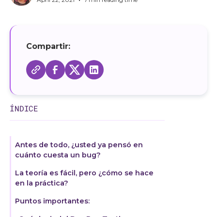
Compartir:
ÍNDICE
Antes de todo, ¿usted ya pensó en
cuánto cuesta un bug?
La teoría es fácil, pero ¿cómo se hace
en la práctica?
Puntos importantes: