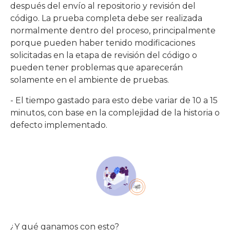
después del envío al repositorio y revisión del
código. La prueba completa debe ser realizada
normalmente dentro del proceso, principalmente
porque pueden haber tenido modificaciones
solicitadas en la etapa de revisión del código o
pueden tener problemas que aparecerán
solamente en el ambiente de pruebas.
- El tiempo gastado para esto debe variar de 10 a 15
minutos, con base en la complejidad de la historia o
defecto implementado.
¿Y qué ganamos con esto?