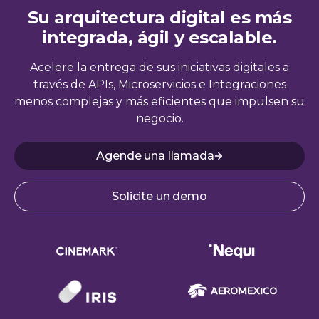
Su arquitectura digital es más
integrada, ágil y escalable.
Acelere la entrega de sus iniciativas digitales a
través de APIs, Microservicios e Integraciones
menos complejas y más eficientes que impulsen su
negocio.
Agende una llamada
Solicite un demo