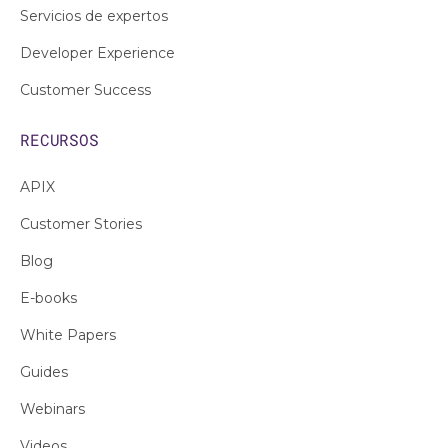
Servicios de expertos
Developer Experience
Customer Success
RECURSOS
APIX
Customer Stories
Blog
E-books
White Papers
Guides
Webinars
Videos