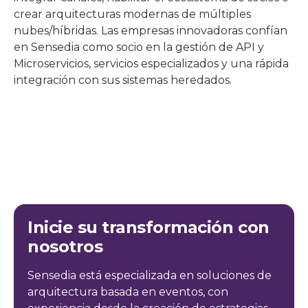
crear arquitecturas modernas de múltiples
nubes/híbridas. Las empresas innovadoras confían
en Sensedia como socio en la gestión de API y
Microservicios, servicios especializados y una rápida
integración con sus sistemas heredados.
Inicie su transformación con
nosotros
Sensedia está especializada en soluciones de
arquitectura basada en eventos, con