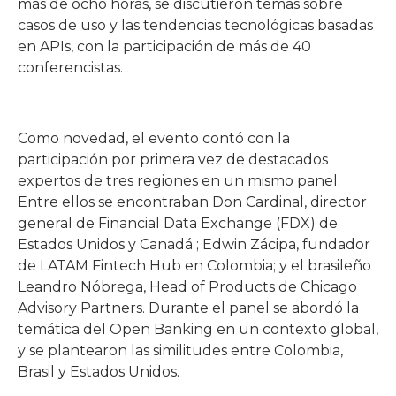
más de ocho horas, se discutieron temas sobre
casos de uso y las tendencias tecnológicas basadas
en APIs, con la participación de más de 40
conferencistas.
Como novedad, el evento contó con la
participación por primera vez de destacados
expertos de tres regiones en un mismo panel.
Entre ellos se encontraban Don Cardinal, director
general de Financial Data Exchange (FDX) de
Estados Unidos y Canadá ; Edwin Zácipa, fundador
de LATAM Fintech Hub en Colombia; y el brasileño
Leandro Nóbrega, Head of Products de Chicago
Advisory Partners. Durante el panel se abordó la
temática del Open Banking en un contexto global,
y se plantearon las similitudes entre Colombia,
Brasil y Estados Unidos.