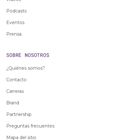
Podcasts
Eventos
Prensa
SOBRE NOSOTROS
¿Quiénes somos?
Contacto
Carreras
Brand
Partnership
Preguntas frecuentes
Mapa del sitio