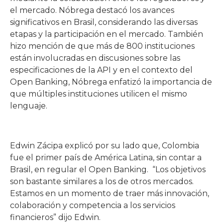
el mercado. Nóbrega destacó los avances
significativos en Brasil, considerando las diversas
etapas y la participación en el mercado. También
hizo mención de que más de 800 instituciones
están involucradas en discusiones sobre las
especificaciones de la API y en el contexto del
Open Banking, Nóbrega enfatizó la importancia de
que múltiples instituciones utilicen el mismo
lenguaje.
Edwin Zácipa explicó por su lado que, Colombia
fue el primer país de América Latina, sin contar a
Brasil, en regular el Open Banking. “Los objetivos
son bastante similares a los de otros mercados.
Estamos en un momento de traer más innovación,
colaboración y competencia a los servicios
financieros” dijo Edwin.