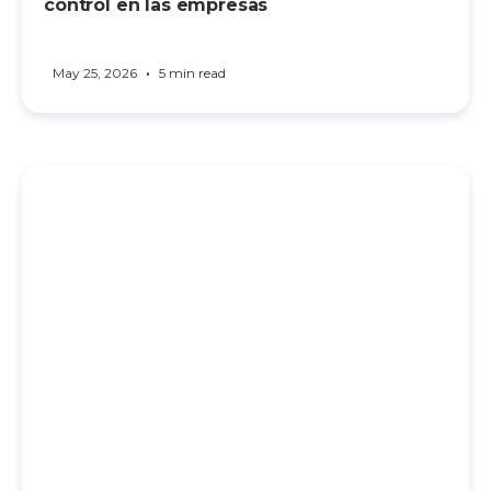
control en las empresas
•
May 25, 2026
5 min read