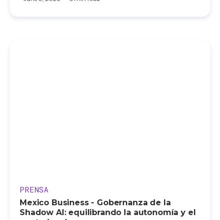
PRENSA
Mexico Business - Gobernanza de la
Shadow AI: equilibrando la autonomía y el