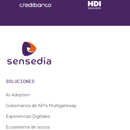
SOLUCIONES
AI Adoption
Gobernanza de APIs Multigateway
Experiencias Digitales
Ecosistema de socios