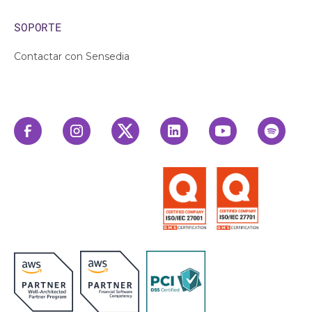
SOPORTE
Contactar con Sensedia