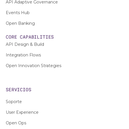
API Adaptive Governance
Events Hub
Open Banking
CORE CAPABILITIES
API Design & Build
Integration Flows
Open Innovation Strategies
SERVICIOS
Soporte
User Experience
Open Ops