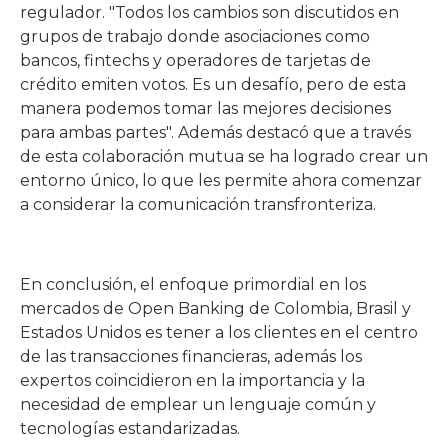
regulador. "Todos los cambios son discutidos en
grupos de trabajo donde asociaciones como
bancos, fintechs y operadores de tarjetas de
crédito emiten votos. Es un desafío, pero de esta
manera podemos tomar las mejores decisiones
para ambas partes". Además destacó que a través
de esta colaboración mutua se ha logrado crear un
entorno único, lo que les permite ahora comenzar
a considerar la comunicación transfronteriza.
En conclusión, el enfoque primordial en los
mercados de Open Banking de Colombia, Brasil y
Estados Unidos es tener a los clientes en el centro
de las transacciones financieras, además los
expertos coincidieron en la importancia y la
necesidad de emplear un lenguaje común y
tecnologías estandarizadas.