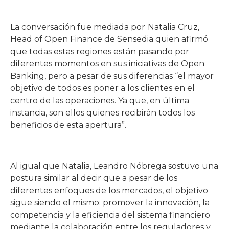
La conversación fue mediada por
Natalia Cruz,
Head of Open Finance de Sensedia quien afirmó
que todas estas regiones están pasando por
diferentes momentos en sus iniciativas de Open
Banking, pero a pesar de sus diferencias “el mayor
objetivo de todos es poner a los clientes en el
centro de las operaciones. Ya que, en última
instancia, son ellos quienes recibirán todos los
beneficios de esta apertura”.
Al igual que Natalia, Leandro Nóbrega sostuvo una
postura similar al decir que a pesar de los
diferentes enfoques de los mercados, el objetivo
sigue siendo el mismo: promover la innovación, la
competencia y la eficiencia del sistema financiero
mediante la colaboración entre los reguladores y