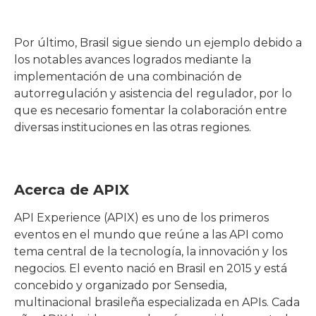
Por último, Brasil sigue siendo un ejemplo debido a
los notables avances logrados mediante la
implementación de una combinación de
autorregulación y asistencia del regulador, por lo
que es necesario fomentar la colaboración entre
diversas instituciones en las otras regiones.
Acerca de APIX
API Experience (APIX) es uno de los primeros
eventos en el mundo que reúne a las API como
tema central de la tecnología, la innovación y los
negocios. El evento nació en Brasil en 2015 y está
concebido y organizado por Sensedia,
multinacional brasileña especializada en APIs. Cada