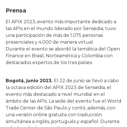
Prensa
El APIX 2023, evento más importante dedicado a
las APIs en el mundo liderado por Sensedia, tuvo
una participación de más de 1.075 personas
presenciales y 4.000 de manera virtual.
Durante el evento se abordó la temática del Open
Finance en Brasil, Norteamérica y Colombia con
destacados expertos de los tres países.
Bogotá, junio 2023.
El 22 de junio se llevó a cabo
la octava edición del APIX 2023 de Sensedia, el
evento más destacado a nivel mundial en el
ámbito de las APIs. La sede del evento fue el World
Trade Center de São Paulo y contó, además, con
una versión online gratuita con traducción
simultánea a inglés, portugués y español. Durante