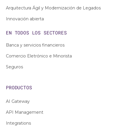
Arquitectura Ágil y Modernización de Legados
Innovación abierta
EN TODOS LOS
SECTORES
Banca y servicios financieros
Comercio Eletrónico e Minorista
Seguros
PRODUCTOS
AI Gateway
API Management
Integrations