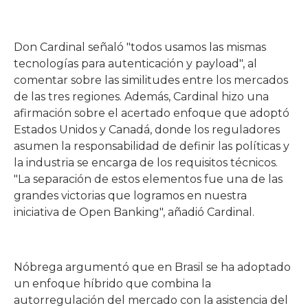
Don Cardinal señaló "todos usamos las mismas
tecnologías para autenticación y payload", al
comentar sobre las similitudes entre los mercados
de las tres regiones. Además, Cardinal hizo una
afirmación sobre el acertado enfoque que adoptó
Estados Unidos y Canadá, donde los reguladores
asumen la responsabilidad de definir las políticas y
la industria se encarga de los requisitos técnicos.
"La separación de estos elementos fue una de las
grandes victorias que logramos en nuestra
iniciativa de Open Banking", añadió Cardinal.
Nóbrega argumentó que en Brasil se ha adoptado
un enfoque híbrido que combina la
autorregulación del mercado con la asistencia del