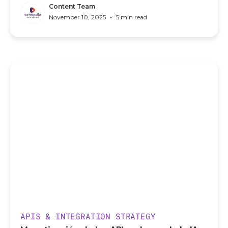
Content Team
•
November 10, 2025
5 min read
APIS & INTEGRATION STRATEGY