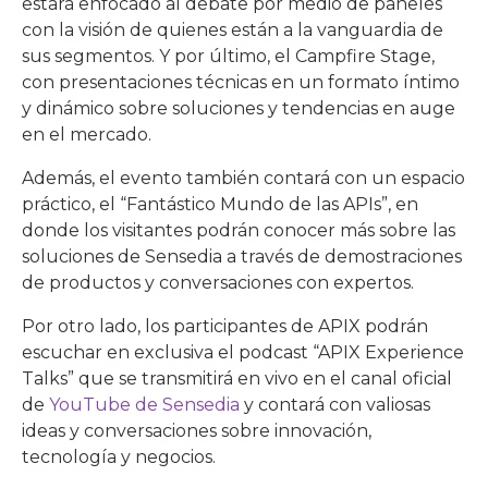
estará enfocado al debate por medio de paneles
con la visión de quienes están a la vanguardia de
sus segmentos. Y por último, el Campfire Stage,
con presentaciones técnicas en un formato íntimo
y dinámico sobre soluciones y tendencias en auge
en el mercado.
Además, el evento también contará con un espacio
práctico, el “Fantástico Mundo de las APIs”, en
donde los visitantes podrán conocer más sobre las
soluciones de Sensedia a través de demostraciones
de productos y conversaciones con expertos.
Por otro lado, los participantes de APIX podrán
escuchar en exclusiva el podcast “APIX Experience
Talks” que se transmitirá en vivo en el canal oficial
de
YouTube de Sensedia
y contará con valiosas
ideas y conversaciones sobre innovación,
tecnología y negocios.