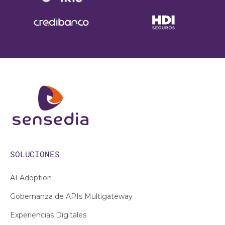
SOLUCIONES
AI Adoption
Gobernanza de APIs Multigateway
Experiencias Digitales