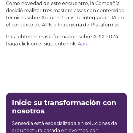
Como novedad de este encuentro, la Compañía
decidió realizar tres masterclasses con contenidos
técnicos sobre Arquitecturas de integración, IA en
el contexto de APIs e Ingeniería de Plataformas.
Para obtener más información sobre APIX 2024
haga click en el siguiente link:
Apix
Inicie su transformación con
nosotros
Sensedia está especializada en soluciones de
arquitectura basada en eventos, con