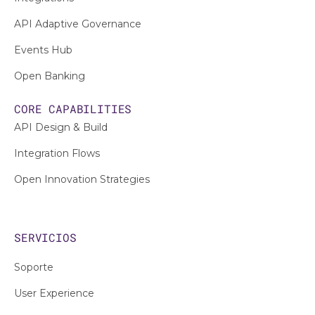
API Adaptive Governance
Events Hub
Open Banking
CORE CAPABILITIES
API Design & Build
Integration Flows
Open Innovation Strategies
SERVICIOS
Soporte
User Experience