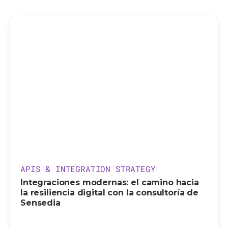
APIS & INTEGRATION STRATEGY
Integraciones modernas: el camino hacia
la resiliencia digital con la consultoría de
Sensedia