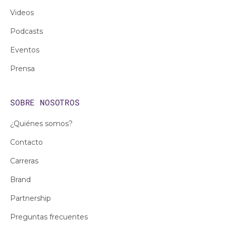
Videos
Podcasts
Eventos
Prensa
SOBRE NOSOTROS
¿Quiénes somos?
Contacto
Carreras
Brand
Partnership
Preguntas frecuentes