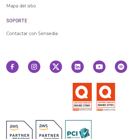
Mapa del sitio
SOPORTE
Contactar con Sensedia