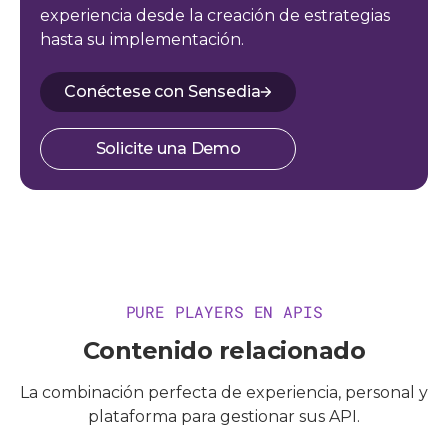
experiencia desde la creación de estrategias
hasta su implementación.
Conéctese con Sensedia
Solicite una Demo
PURE PLAYERS EN APIS
Contenido relacionado
La combinación perfecta de experiencia, personal y
plataforma para gestionar sus API.