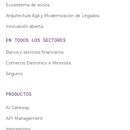
Ecosistema de socios
Arquitectura Ágil y Modernización de Legados
Innovación abierta
EN TODOS LOS
SECTORES
Banca y servicios financieros
Comercio Eletrónico e Minorista
Seguros
PRODUCTOS
AI Gateway
API Management
Integrations