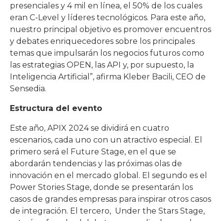
presenciales y 4 mil en línea, el 50% de los cuales
eran C-Level y líderes tecnológicos. Para este año,
nuestro principal objetivo es promover encuentros
y debates enriquecedores sobre los principales
temas que impulsarán los negocios futuros como
las estrategias OPEN, las API y, por supuesto, la
Inteligencia Artificial”, afirma Kleber Bacili, CEO de
Sensedia.
Estructura del evento
Este año, APIX 2024 se dividirá en cuatro
escenarios, cada uno con un atractivo especial. El
primero será el Future Stage, en el que se
abordarán tendencias y las próximas olas de
innovación en el mercado global. El segundo es el
Power Stories Stage, donde se presentarán los
casos de grandes empresas para inspirar otros casos
de integración. El tercero, Under the Stars Stage,