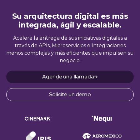
Su arquitectura digital es más
integrada, ágil y escalable.
Acelere la entrega de sus iniciativas digitales a
través de APIs, Microservicios e Integraciones
menos complejas y más eficientes que impulsen su
negocio.
Agende una llamada
Solicite un demo