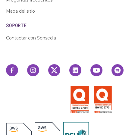
Mapa del sitio
SOPORTE
Contactar con Sensedia