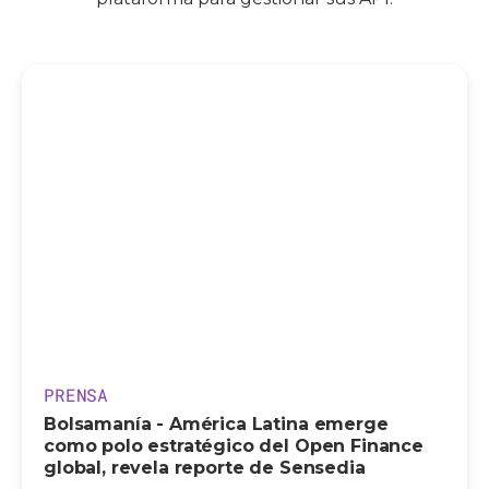
PRENSA
Bolsamanía - América Latina emerge
como polo estratégico del Open Finance
global, revela reporte de Sensedia