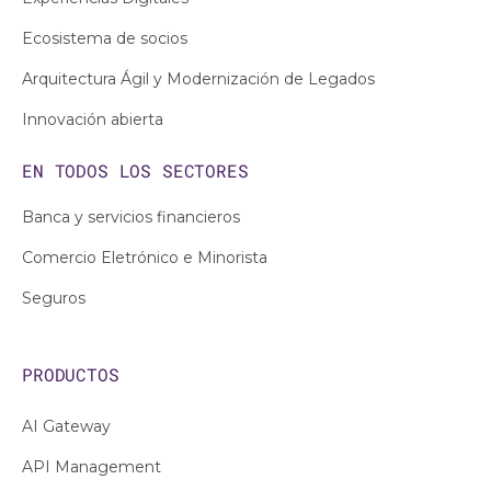
Ecosistema de socios
Arquitectura Ágil y Modernización de Legados
Innovación abierta
EN TODOS LOS
SECTORES
Banca y servicios financieros
Comercio Eletrónico e Minorista
Seguros
PRODUCTOS
AI Gateway
API Management