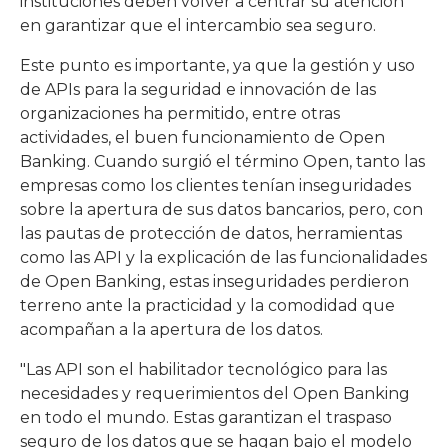
instituciones deben volver a centrar su atención
en garantizar que el intercambio sea seguro.
Este punto es importante, ya que la gestión y uso
de APIs para la seguridad e innovación de las
organizaciones ha permitido, entre otras
actividades, el buen funcionamiento de Open
Banking. Cuando surgió el término Open, tanto las
empresas como los clientes tenían inseguridades
sobre la apertura de sus datos bancarios, pero, con
las pautas de protección de datos, herramientas
como las API y la explicación de las funcionalidades
de Open Banking, estas inseguridades perdieron
terreno ante la practicidad y la comodidad que
acompañan a la apertura de los datos.
"Las API son el habilitador tecnológico para las
necesidades y requerimientos del Open Banking
en todo el mundo. Estas garantizan el traspaso
seguro de los datos que se hagan bajo el modelo