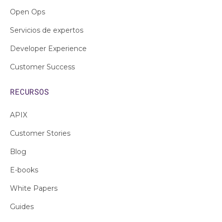
Open Ops
Servicios de expertos
Developer Experience
Customer Success
RECURSOS
APIX
Customer Stories
Blog
E-books
White Papers
Guides