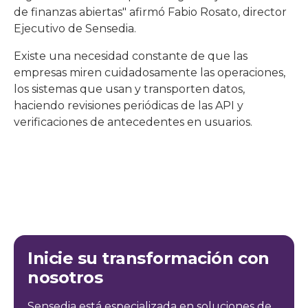
de finanzas abiertas" afirmó Fabio Rosato, director
Ejecutivo de Sensedia.
Existe una necesidad constante de que las
empresas miren cuidadosamente las operaciones,
los sistemas que usan y transporten datos,
haciendo revisiones periódicas de las API y
verificaciones de antecedentes en usuarios.
Inicie su transformación con
nosotros
Sensedia está especializada en soluciones de