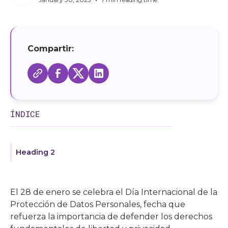
Compartir:
ÍNDICE
Heading 2
El 28 de enero se celebra el Día Internacional de la
Protección de Datos Personales, fecha que
refuerza la importancia de defender los derechos