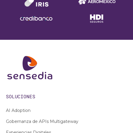
SOLUCIONES
AI Adoption
Gobernanza de APIs Multigateway
Experiencias Digitales