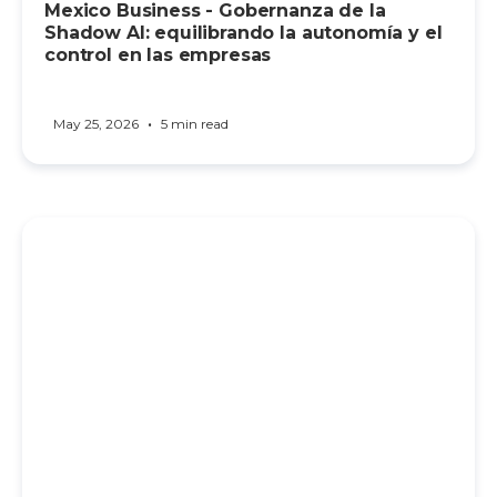
Mexico Business - Gobernanza de la
Shadow AI: equilibrando la autonomía y el
control en las empresas
•
May 25, 2026
5 min read