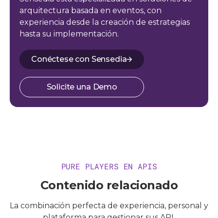
arquitectura basada en eventos, con
experiencia desde la creación de estrategias
hasta su implementación.
Conéctese con Sensedia
Solicite una Demo
PURE PLAYERS EN APIS
Contenido relacionado
La combinación perfecta de experiencia, personal y
plataforma para gestionar sus API.