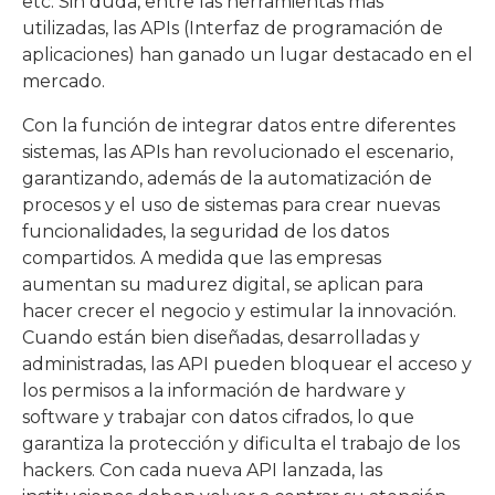
etc. Sin duda, entre las herramientas más
utilizadas, las APIs (Interfaz de programación de
aplicaciones) han ganado un lugar destacado en el
mercado.
Con la función de integrar datos entre diferentes
sistemas, las APIs han revolucionado el escenario,
garantizando, además de la automatización de
procesos y el uso de sistemas para crear nuevas
funcionalidades, la seguridad de los datos
compartidos. A medida que las empresas
aumentan su madurez digital, se aplican para
hacer crecer el negocio y estimular la innovación.
Cuando están bien diseñadas, desarrolladas y
administradas, las API pueden bloquear el acceso y
los permisos a la información de hardware y
software y trabajar con datos cifrados, lo que
garantiza la protección y dificulta el trabajo de los
hackers. Con cada nueva API lanzada, las