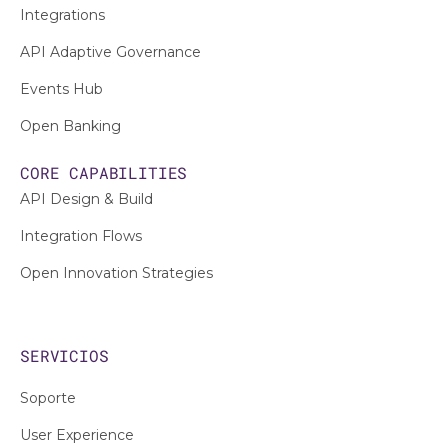
Integrations
API Adaptive Governance
Events Hub
Open Banking
CORE CAPABILITIES
API Design & Build
Integration Flows
Open Innovation Strategies
SERVICIOS
Soporte
User Experience