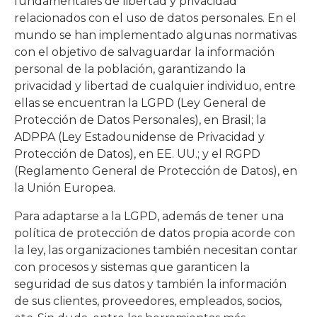
fundamentales de libertad y privacidad
relacionados con el uso de datos personales. En el
mundo se han implementado algunas normativas
con el objetivo de salvaguardar la información
personal de la población, garantizando la
privacidad y libertad de cualquier individuo, entre
ellas se encuentran la LGPD (Ley General de
Protección de Datos Personales), en Brasil; la
ADPPA (Ley Estadounidense de Privacidad y
Protección de Datos), en EE. UU.; y el RGPD
(Reglamento General de Protección de Datos), en
la Unión Europea.
Para adaptarse a la LGPD, además de tener una
política de protección de datos propia acorde con
la ley, las organizaciones también necesitan contar
con procesos y sistemas que garanticen la
seguridad de sus datos y también la información
de sus clientes, proveedores, empleados, socios,