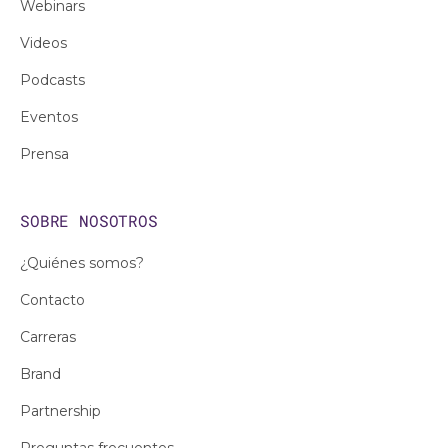
Webinars
Videos
Podcasts
Eventos
Prensa
SOBRE NOSOTROS
¿Quiénes somos?
Contacto
Carreras
Brand
Partnership
Preguntas frecuentes