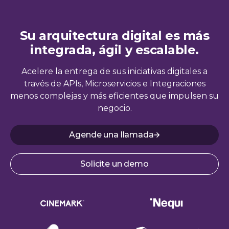
Su arquitectura digital es más
integrada, ágil y escalable.
Acelere la entrega de sus iniciativas digitales a
través de APIs, Microservicios e Integraciones
menos complejas y más eficientes que impulsen su
negocio.
Agende una llamada
Solicite un demo