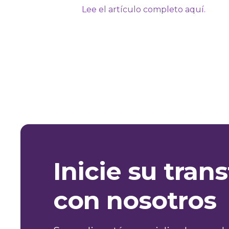
Lee el artículo completo aquí.
Inicie su tra
con nosotros