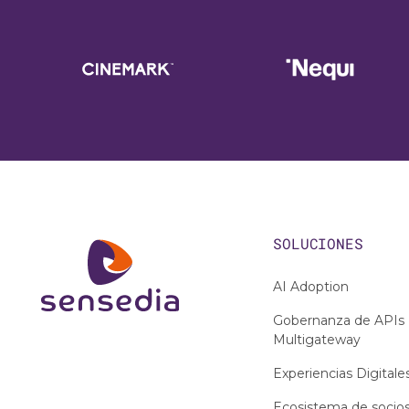
SOLUCIONES
AI Adoption
Gobernanza de APIs
Multigateway
Experiencias Digitale
Ecosistema de socio