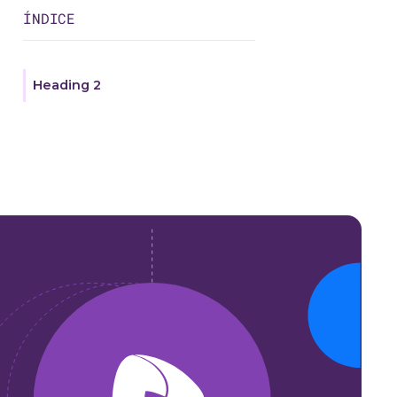
ÍNDICE
Heading 2