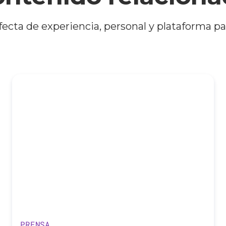
ecta de experiencia, personal y plataforma par
PRENSA