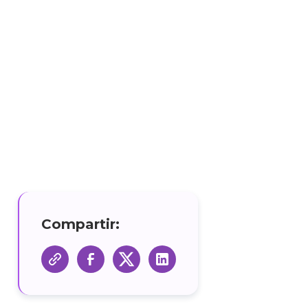
Compartir: