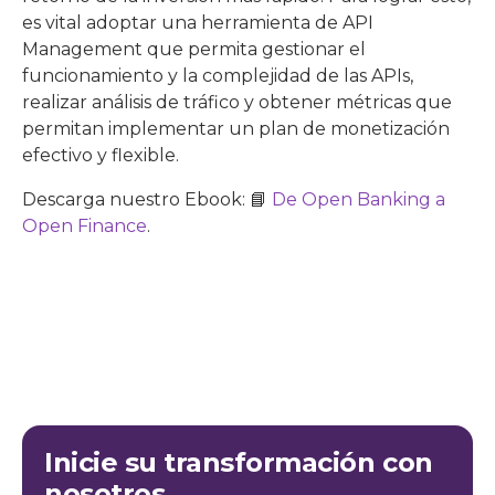
es vital adoptar una herramienta de API
Management que permita gestionar el
funcionamiento y la complejidad de las APIs,
realizar análisis de tráfico y obtener métricas que
permitan implementar un plan de monetización
efectivo y flexible.
Descarga nuestro Ebook: 📘
De Open Banking a
Open Finance
.
Inicie su transformación con
nosotros