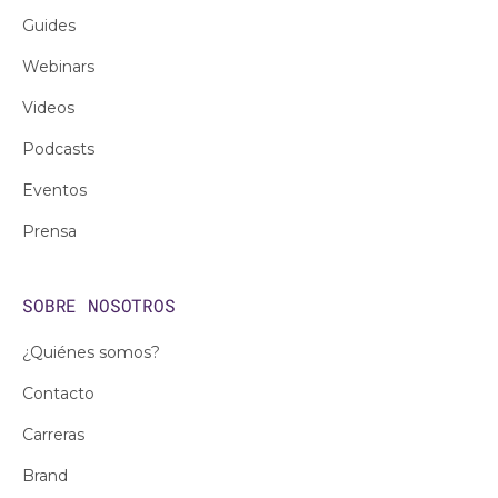
Guides
Webinars
Videos
Podcasts
Eventos
Prensa
SOBRE NOSOTROS
¿Quiénes somos?
Contacto
Carreras
Brand