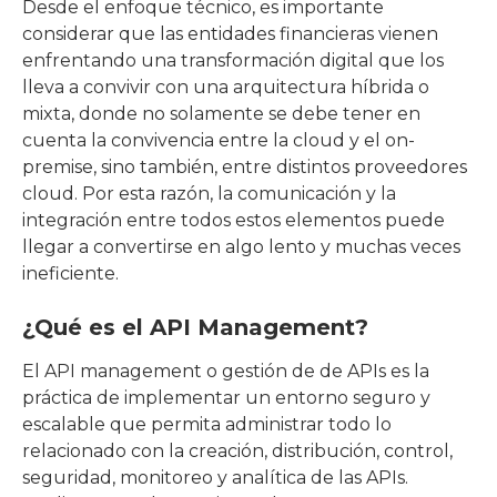
Desde el enfoque técnico, es importante
considerar que las entidades financieras vienen
enfrentando una transformación digital que los
lleva a convivir con una arquitectura híbrida o
mixta, donde no solamente se debe tener en
cuenta la convivencia entre la cloud y el on-
premise, sino también, entre distintos proveedores
cloud. Por esta razón, la comunicación y la
integración entre todos estos elementos puede
llegar a convertirse en algo lento y muchas veces
ineficiente.
¿Qué es el API Management?
El API management o gestión de de APIs es la
práctica de implementar un entorno seguro y
escalable que permita administrar todo lo
relacionado con la creación, distribución, control,
seguridad, monitoreo y analítica de las APIs.