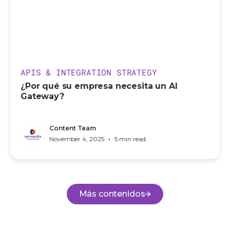
APIS & INTEGRATION STRATEGY
¿Por qué su empresa necesita un AI
Gateway?
Content Team
•
November 4, 2025
5 min read
Más contenidos