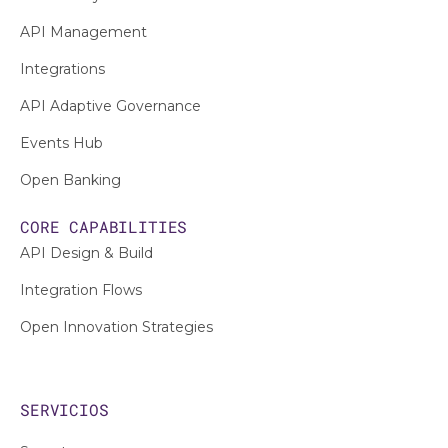
API Management
Integrations
API Adaptive Governance
Events Hub
Open Banking
CORE CAPABILITIES
API Design & Build
Integration Flows
Open Innovation Strategies
SERVICIOS