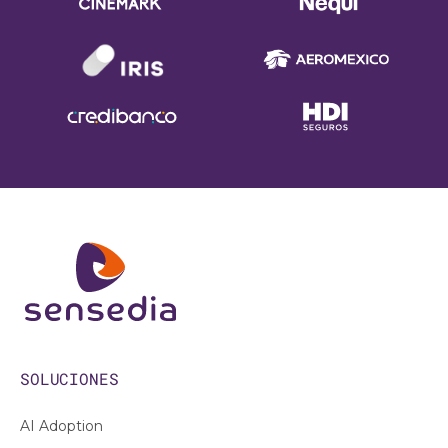
SOLUCIONES
AI Adoption