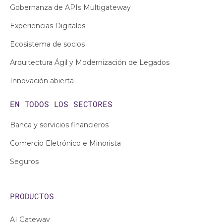
Gobernanza de APIs Multigateway
Experiencias Digitales
Ecosistema de socios
Arquitectura Ágil y Modernización de Legados
Innovación abierta
EN TODOS LOS
SECTORES
Banca y servicios financieros
Comercio Eletrónico e Minorista
Seguros
PRODUCTOS
AI Gateway