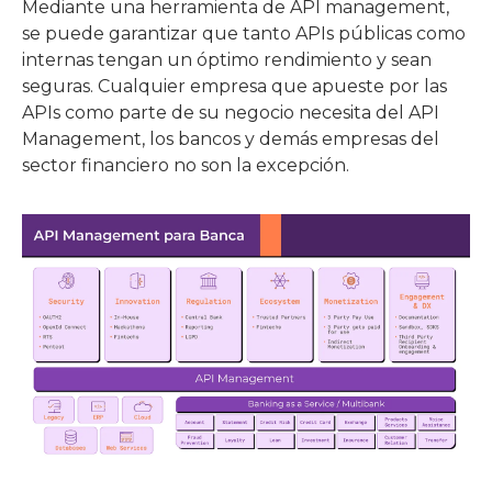
Mediante una herramienta de API management,
se puede garantizar que tanto APIs públicas como
internas tengan un óptimo rendimiento y sean
seguras. Cualquier empresa que apueste por las
APIs como parte de su negocio necesita del API
Management, los bancos y demás empresas del
sector financiero no son la excepción.