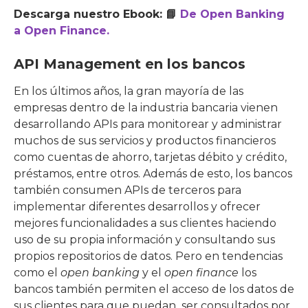
Descarga nuestro Ebook: 📘
De Open Banking
a Open Finance.
API Management en los bancos
En los últimos años, la gran mayoría de las
empresas dentro de la industria bancaria vienen
desarrollando APIs para monitorear y administrar
muchos de sus servicios y productos financieros
como cuentas de ahorro, tarjetas débito y crédito,
préstamos, entre otros. Además de esto, los bancos
también consumen APIs de terceros para
implementar diferentes desarrollos y ofrecer
mejores funcionalidades a sus clientes haciendo
uso de su propia información y consultando sus
propios repositorios de datos. Pero en tendencias
como el
open banking
y el
open finance
los
bancos también permiten el acceso de los datos de
sus clientes para que puedan ser consultados por