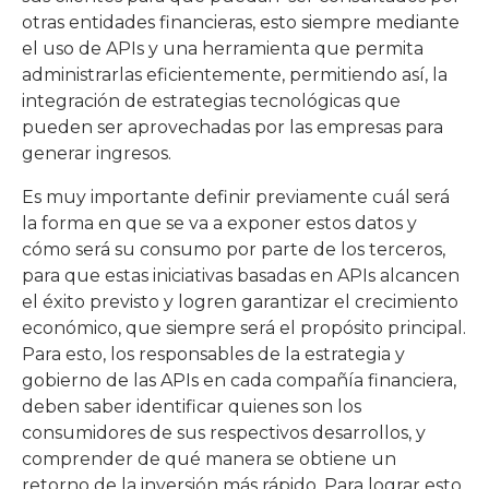
otras entidades financieras, esto siempre mediante
el uso de APIs y una herramienta que permita
administrarlas eficientemente, permitiendo así, la
integración de estrategias tecnológicas que
pueden ser aprovechadas por las empresas para
generar ingresos.
Es muy importante definir previamente cuál será
la forma en que se va a exponer estos datos y
cómo será su consumo por parte de los terceros,
para que estas iniciativas basadas en APIs alcancen
el éxito previsto y logren garantizar el crecimiento
económico, que siempre será el propósito principal.
Para esto, los responsables de la estrategia y
gobierno de las APIs en cada compañía financiera,
deben saber identificar quienes son los
consumidores de sus respectivos desarrollos, y
comprender de qué manera se obtiene un
retorno de la inversión más rápido. Para lograr esto,