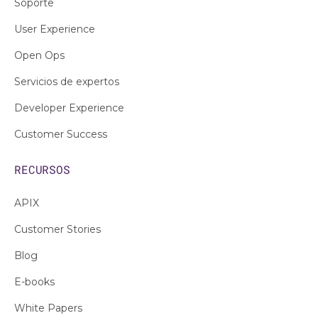
Soporte
User Experience
Open Ops
Servicios de expertos
Developer Experience
Customer Success
RECURSOS
APIX
Customer Stories
Blog
E-books
White Papers