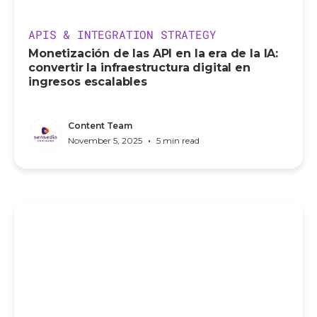
APIS & INTEGRATION STRATEGY
Monetización de las API en la era de la IA:
convertir la infraestructura digital en
ingresos escalables
Content Team
•
November 5, 2025
5 min read