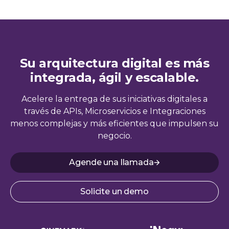
Su arquitectura digital es más
integrada, ágil y escalable.
Acelere la entrega de sus iniciativas digitales a
través de APIs, Microservicios e Integraciones
menos complejas y más eficientes que impulsen su
negocio.
Agende una llamada
Solicite un demo