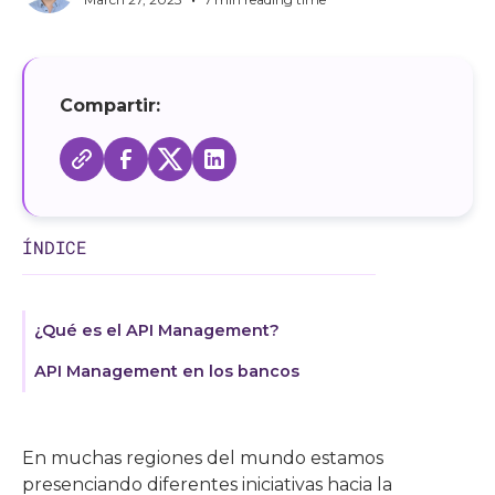
Compartir:
ÍNDICE
¿Qué es el API Management?
API Management en los bancos
En muchas regiones del mundo estamos
presenciando diferentes iniciativas hacia la