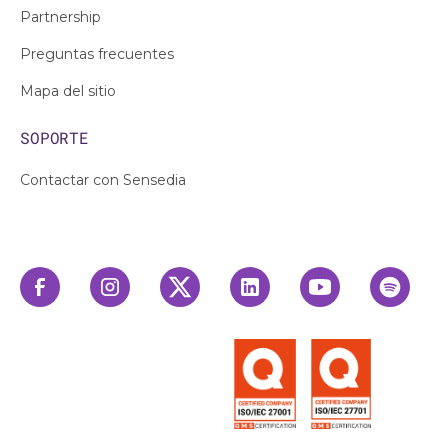
Partnership
Preguntas frecuentes
Mapa del sitio
SOPORTE
Contactar con Sensedia