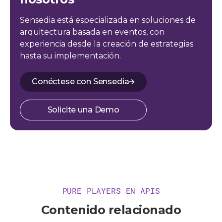
Sensedia está especializada en soluciones de
arquitectura basada en eventos, con
experiencia desde la creación de estrategias
hasta su implementación.
Conéctese con Sensedia
Solicite una Demo
PURE PLAYERS EN APIS
Contenido relacionado