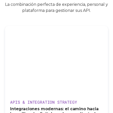
La combinación perfecta de experiencia, personal y
plataforma para gestionar sus API.
APIS & INTEGRATION STRATEGY
Integraciones modernas: el camino hacia