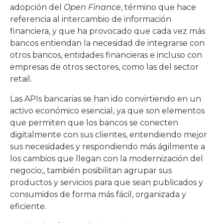
adopción del
Open Finance
, término que hace
referencia al intercambio de información
financiera, y que ha provocado que cada vez más
bancos entiendan la necesidad de integrarse con
otros bancos, entidades financieras e incluso con
empresas de otros sectores, como las del sector
retail.
Las APIs bancarias se han ido convirtiendo en un
activo económico esencial, ya que son elementos
que permiten que los bancos se conecten
digitalmente con sus clientes, entendiendo mejor
sus necesidades y respondiendo más ágilmente a
los cambios que llegan con la modernización del
negocio;, también posibilitan agrupar sus
productos y servicios para que sean publicados y
consumidos de forma más fácil, organizada y
eficiente.