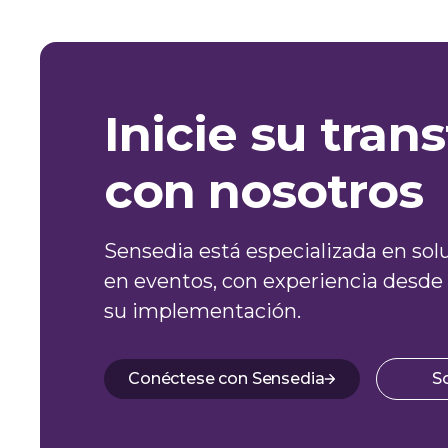
Inicie su tra
con nosotros
Sensedia está especializada en sol
en eventos, con experiencia desde 
su implementación.
Conéctese con Sensedia
S