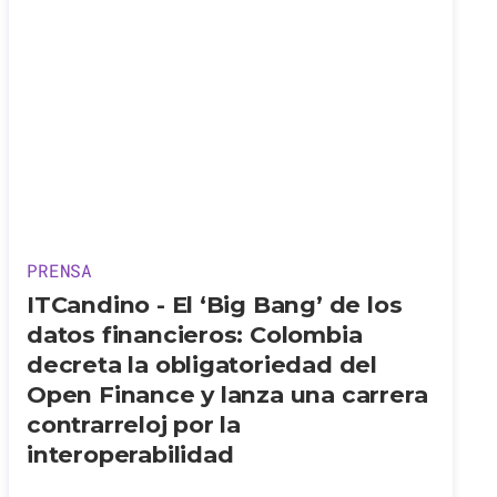
PRENSA
ITCandino - El ‘Big Bang’ de los
datos financieros: Colombia
decreta la obligatoriedad del
Open Finance y lanza una carrera
contrarreloj por la
interoperabilidad