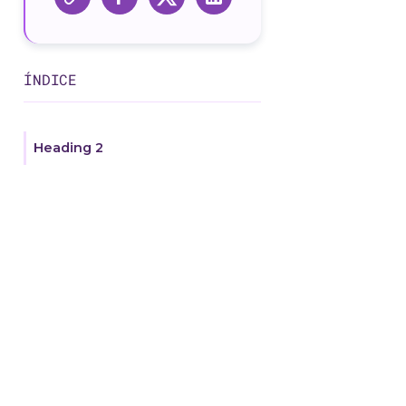
ÍNDICE
Heading 2