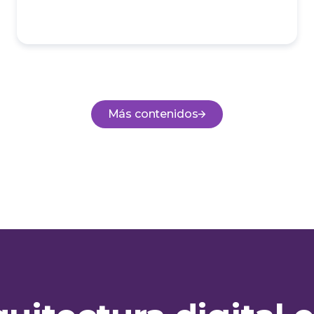
Más contenidos