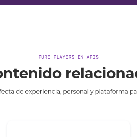
PURE PLAYERS EN APIS
ntenido relacion
ecta de experiencia, personal y plataforma par