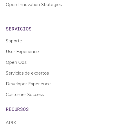
Open Innovation Strategies
SERVICIOS
Soporte
User Experience
Open Ops
Servicios de expertos
Developer Experience
Customer Success
RECURSOS
APIX