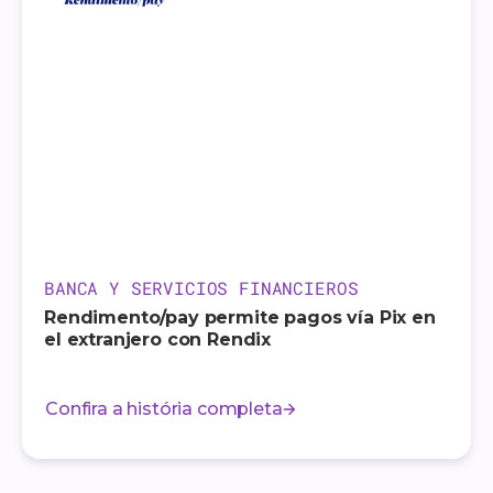
BANCA Y SERVICIOS FINANCIEROS
Rendimento/pay permite pagos vía Pix en
el extranjero con Rendix
Confira a história completa