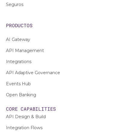
Seguros
PRODUCTOS
AI Gateway
API Management
Integrations
API Adaptive Governance
Events Hub
Open Banking
CORE CAPABILITIES
API Design & Build
Integration Flows