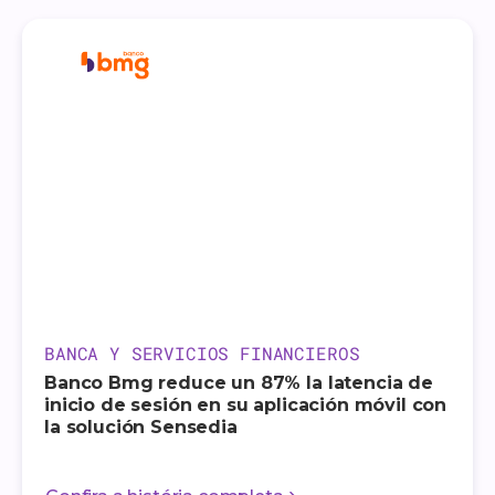
BANCA Y SERVICIOS FINANCIEROS
Banco Bmg reduce un 87% la latencia de
inicio de sesión en su aplicación móvil con
la solución Sensedia