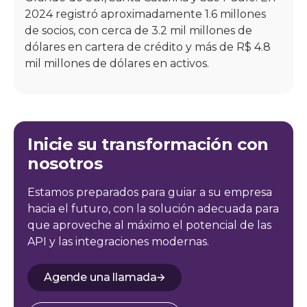
2024 registró aproximadamente 1.6 millones
de socios, con cerca de 3.2 mil millones de
dólares en cartera de crédito y más de R$ 4.8
mil millones de dólares en activos.
Inicie su transformación con
nosotros
Estamos preparados para guiar a su empresa
hacia el futuro, con la solución adecuada para
que aproveche al máximo el potencial de las
API y las integraciones modernas.
Agende una llamada