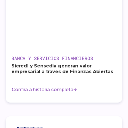
BANCA Y SERVICIOS FINANCIEROS
Sicredi y Sensedia generan valor
empresarial a través de Finanzas Abiertas
Confira a história completa