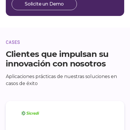
Solicite un Demo
CASES
Clientes que impulsan su
innovación con nosotros
Aplicaciones prácticas de nuestras soluciones en
casos de éxito