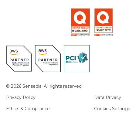
© 2026 Sensedia. All rights reserved.
Privacy Policy
Data Privacy
Ethics & Compliance
Cookies Settings