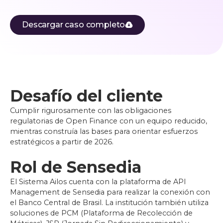
Descargar caso completo
Desafío del cliente
Cumplir rigurosamente con las obligaciones
regulatorias de Open Finance con un equipo reducido,
mientras construía las bases para orientar esfuerzos
estratégicos a partir de 2026.
Rol de Sensedia
El Sistema Ailos cuenta con la plataforma de API
Management de Sensedia para realizar la conexión con
el Banco Central de Brasil. La institución también utiliza
soluciones de PCM (Plataforma de Recolección de