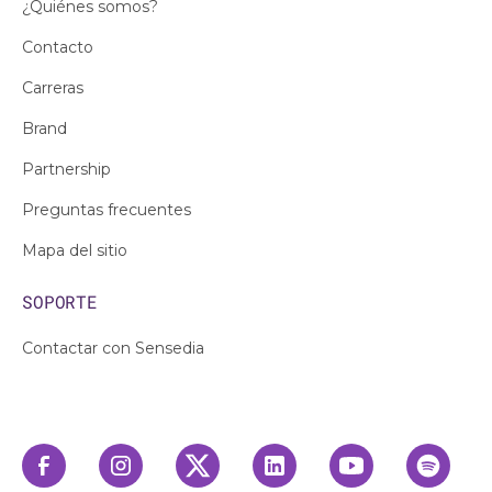
¿Quiénes somos?
Contacto
Carreras
Brand
Partnership
Preguntas frecuentes
Mapa del sitio
SOPORTE
Contactar con Sensedia