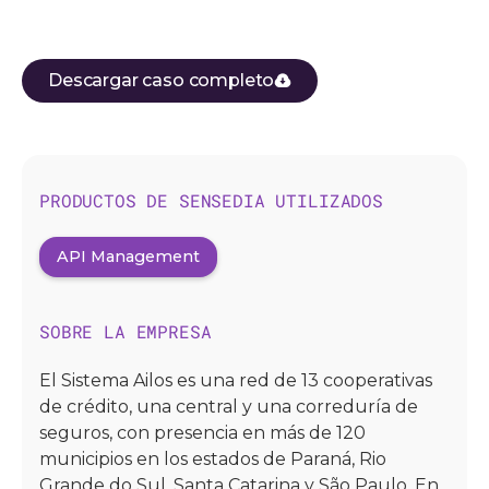
Descargar caso completo
PRODUCTOS DE SENSEDIA UTILIZADOS
API Management
SOBRE LA EMPRESA
El Sistema Ailos es una red de 13 cooperativas
de crédito, una central y una correduría de
seguros, con presencia en más de 120
municipios en los estados de Paraná, Rio
Grande do Sul, Santa Catarina y São Paulo. En