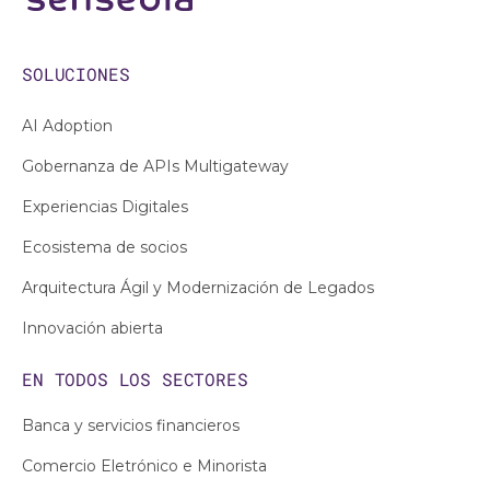
SOLUCIONES
AI Adoption
Gobernanza de APIs Multigateway
Experiencias Digitales
Ecosistema de socios
Arquitectura Ágil y Modernización de Legados
Innovación abierta
EN TODOS LOS
SECTORES
Banca y servicios financieros
Comercio Eletrónico e Minorista