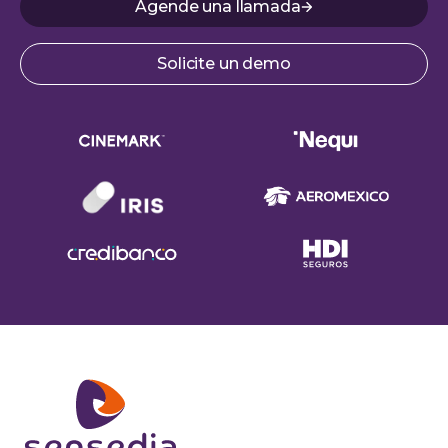
Agende una llamada
Solicite un demo