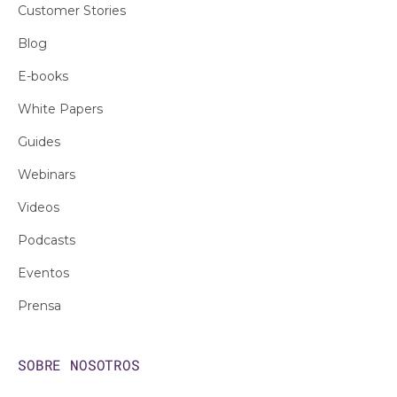
Customer Stories
Blog
E-books
White Papers
Guides
Webinars
Videos
Podcasts
Eventos
Prensa
SOBRE NOSOTROS