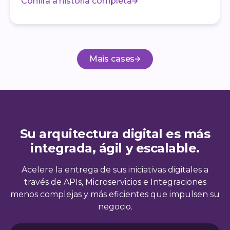
Confira a história completa
Mais cases
Su arquitectura digital es más
integrada, ágil y escalable.
Acelere la entrega de sus iniciativas digitales a
través de APIs, Microservicios e Integraciones
menos complejas y más eficientes que impulsen su
negocio.